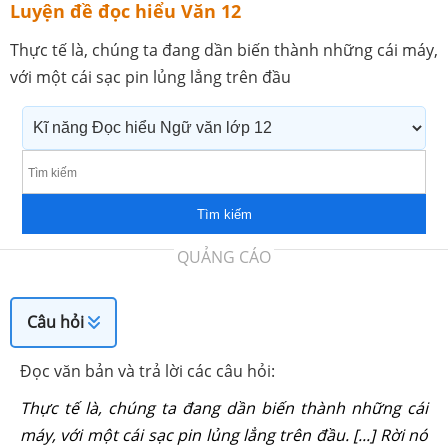
Luyện đề đọc hiểu Văn 12
Thực tế là, chúng ta đang dần biến thành những cái máy,
với một cái sạc pin lủng lẳng trên đầu
Tìm kiếm
QUẢNG CÁO
Câu hỏi
Đọc văn bản và trả lời các câu hỏi:
Thực tế là, chúng ta đang dần biến thành những cái
máy, với một cái sạc pin lủng lẳng trên đầu. [...] Rời nó