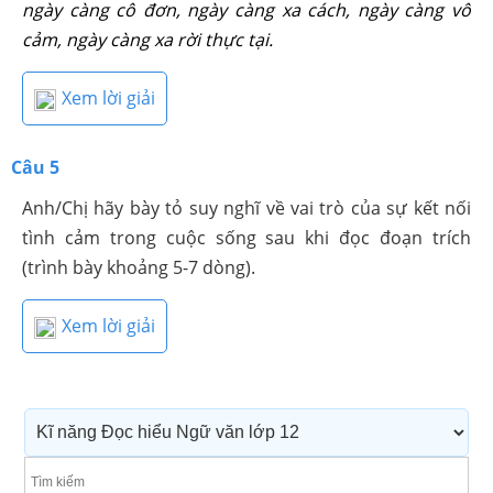
ngày càng cô đơn, ngày càng xa cách, ngày càng vô
cảm, ngày càng xa rời thực tại.
Xem lời giải
Câu 5
Anh/Chị hãy bày tỏ suy nghĩ về vai trò của sự kết nối
tình cảm trong cuộc sống sau khi đọc đoạn trích
(trình bày khoảng 5-7 dòng).
Xem lời giải