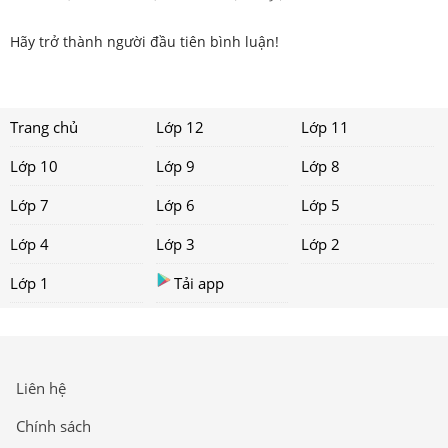
Hãy trở thành người đầu tiên bình luận!
Trang chủ
Lớp 12
Lớp 11
Lớp 10
Lớp 9
Lớp 8
Lớp 7
Lớp 6
Lớp 5
Lớp 4
Lớp 3
Lớp 2
Lớp 1
Tải app
Liên hệ
Chính sách