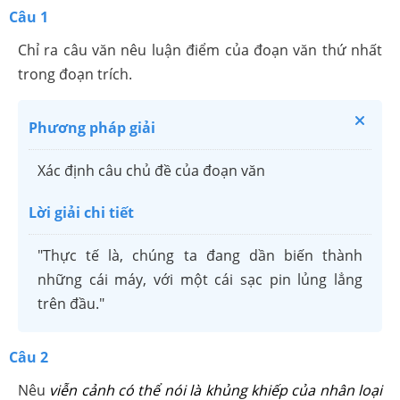
Câu 1
Chỉ ra câu văn nêu luận điểm của đoạn văn thứ nhất
trong đoạn trích.
Phương pháp giải
Xác định câu chủ đề của đoạn văn
Lời giải chi tiết
"Thực tế là, chúng ta đang dần biến thành
những cái máy, với một cái sạc pin lủng lẳng
trên đầu."
Câu 2
Nêu
viễn cảnh có thể nói là khủng khiếp của nhân loại