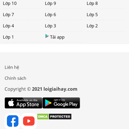
Lớp 10
Lớp 9
Lớp 8
Lớp 7
Lớp 6
Lớp 5
Lớp 4
Lớp 3
Lớp 2
Lớp 1
Tải app
Liên hệ
Chính sách
Copyright ©
2021 loigiaihay.com