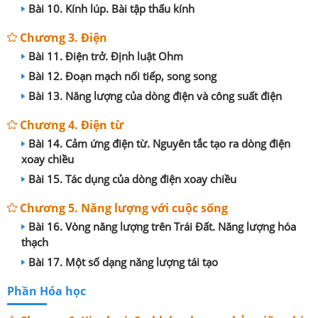
Bài 10. Kính lúp. Bài tập thấu kính
Chương 3. Điện
Bài 11. Điện trở. Định luật Ohm
Bài 12. Đoạn mạch nối tiếp, song song
Bài 13. Năng lượng của dòng điện và công suất điện
Chương 4. Điện từ
Bài 14. Cảm ứng điện từ. Nguyên tắc tạo ra dòng điện
xoay chiều
Bài 15. Tác dụng của dòng điện xoay chiều
Chương 5. Năng lượng với cuộc sống
Bài 16. Vòng năng lượng trên Trái Đất. Năng lượng hóa
thạch
Bài 17. Một số dạng năng lượng tái tạo
Phần Hóa học