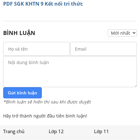
PDF SGK KHTN 9 Kết nối tri thức
BÌNH LUẬN
Gửi bình luận
*Bình luận sẽ hiển thị sau khi được duyệt
Hãy trở thành người đầu tiên bình luận!
Trang chủ
Lớp 12
Lớp 11