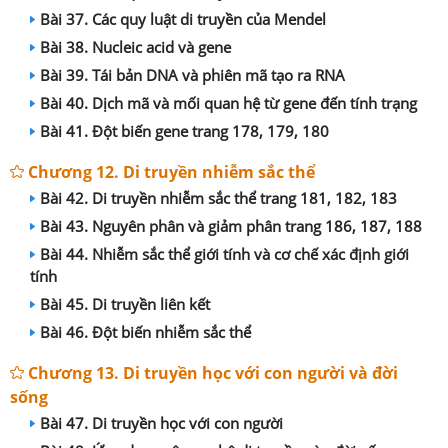
Bài 37. Các quy luật di truyền của Mendel
Bài 38. Nucleic acid và gene
Bài 39. Tái bản DNA và phiên mã tạo ra RNA
Bài 40. Dịch mã và mối quan hệ từ gene đến tính trạng
Bài 41. Đột biến gene trang 178, 179, 180
Chương 12. Di truyền nhiễm sắc thể
Bài 42. Di truyền nhiễm sắc thể trang 181, 182, 183
Bài 43. Nguyên phân và giảm phân trang 186, 187, 188
Bài 44. Nhiễm sắc thể giới tính và cơ chế xác định giới
tính
Bài 45. Di truyền liên kết
Bài 46. Đột biến nhiễm sắc thể
Chương 13. Di truyền học với con người và đời
sống
Bài 47. Di truyền học với con người