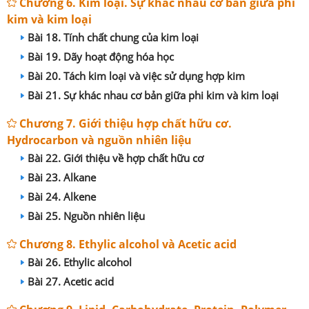
Chương 6. Kim loại. Sự khác nhau cơ bản giữa phi
kim và kim loại
Bài 18. Tính chất chung của kim loại
Bài 19. Dãy hoạt động hóa học
Bài 20. Tách kim loại và việc sử dụng hợp kim
Bài 21. Sự khác nhau cơ bản giữa phi kim và kim loại
Chương 7. Giới thiệu hợp chất hữu cơ.
Hydrocarbon và nguồn nhiên liệu
Bài 22. Giới thiệu về hợp chất hữu cơ
Bài 23. Alkane
Bài 24. Alkene
Bài 25. Nguồn nhiên liệu
Chương 8. Ethylic alcohol và Acetic acid
Bài 26. Ethylic alcohol
Bài 27. Acetic acid