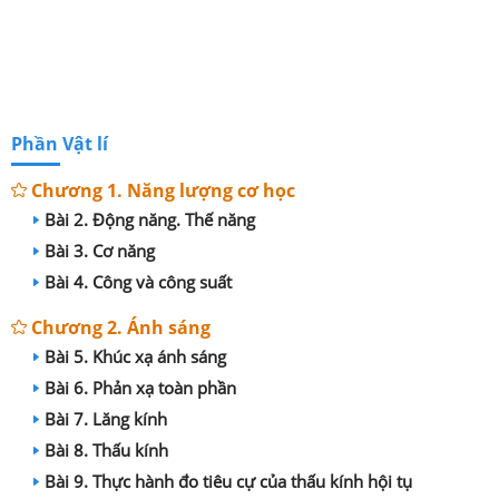
Phần Vật lí
Chương 1. Năng lượng cơ học
Bài 2. Động năng. Thế năng
Bài 3. Cơ năng
Bài 4. Công và công suất
Chương 2. Ánh sáng
Bài 5. Khúc xạ ánh sáng
Bài 6. Phản xạ toàn phần
Bài 7. Lăng kính
Bài 8. Thấu kính
Bài 9. Thực hành đo tiêu cự của thấu kính hội tụ