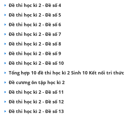
Đề thi học kì 2 - Đề số 4
Đề thi học kì 2 - Đề số 5
Đề thi học kì 2 - Đề số 6
Đề thi học kì 2 - Đề số 7
Đề thi học kì 2 - Đề số 8
Đề thi học kì 2 - Đề số 9
Đề thi học kì 2 - Đề số 10
Tổng hợp 10 đề thi học kì 2 Sinh 10 Kết nối tri thức
Đề cương ôn tập học kì 2
Đề thi học kì 2 - Đề số 11
Đề thi học kì 2 - Đề số 12
Đề thi học kì 2 - Đề số 13