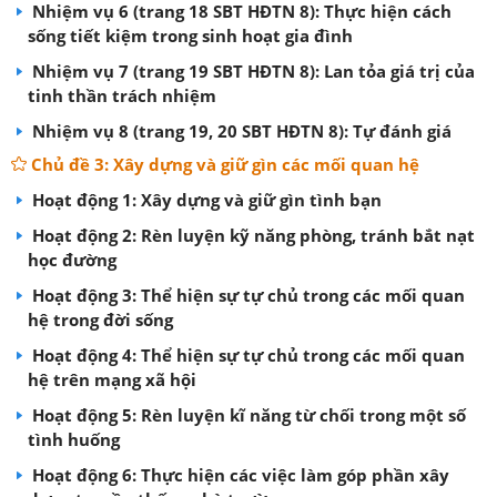
Nhiệm vụ 6 (trang 18 SBT HĐTN 8): Thực hiện cách
sống tiết kiệm trong sinh hoạt gia đình
Nhiệm vụ 7 (trang 19 SBT HĐTN 8): Lan tỏa giá trị của
tinh thần trách nhiệm
Nhiệm vụ 8 (trang 19, 20 SBT HĐTN 8): Tự đánh giá
Chủ đề 3: Xây dựng và giữ gìn các mối quan hệ
Hoạt động 1: Xây dựng và giữ gìn tình bạn
Hoạt động 2: Rèn luyện kỹ năng phòng, tránh bắt nạt
học đường
Hoạt động 3: Thể hiện sự tự chủ trong các mối quan
hệ trong đời sống
Hoạt động 4: Thể hiện sự tự chủ trong các mối quan
hệ trên mạng xã hội
Hoạt động 5: Rèn luyện kĩ năng từ chối trong một số
tình huống
Hoạt động 6: Thực hiện các việc làm góp phần xây