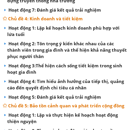
dựng truyền thống nhà trường
Hoạt động 7: Đánh giá kết quả trải nghiệm
Chủ đề 4: Kinh doanh và tiết kiệm
Hoạt động 1: Lập kế hoạch kinh doanh phù hợp với
lứa tuổi
Hoạt động 2: Tôn trọng ý kiến khác nhau của các
thành viên trong gia đình và thể hiện khả năng thuyết
phục người thân
Hoạt động 3:Thể hiện cách sống tiết kiệm trong sinh
hoạt gia đình
Hoạt động 4: Tìm hiểu ảnh hưởng của tiếp thị, quảng
cáo đến quyết định chi tiêu cá nhân
Hoạt động 5: Đánh giá kết quả trải nghiệm
Chủ đề 5: Bảo tồn cảnh quan và phát triển cộng đồng
Hoạt động 1: Lập và thực hiện kế hoạch hoạt động
thiện nguyện