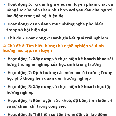
Hoạt động 5: Tự đánh giá việc rèn luyện phẩm chất và
năng lực của bản thân phù hợp với yêu cầu của người
lao động trong xã hội hiện đại
Hoạt động 6: Lập danh mục những nghề phổ biến
trong xã hội hiện đại
Chủ đề 7 Hoạt động 7: Đánh giá kết quả trải nghiệm
Chủ đề 8: Tìm hiểu hứng thú nghề nghiệp và định
hướng học tập, rèn luyện
Hoạt động 1. Xây dựng và thực hiện kế hoạch khảo sát
hứng thú nghề nghiệp của học sinh trong trường
Hoạt động 2: Định hướng các môn học ở trường Trung
học phổ thông liên quan đến hướng nghiệp
Hoạt động 3: Xây dựng và thực hiện kế hoạch học tập
hướng nghiệp
Hoạt động 4: Rèn luyện sức khoẻ, độ bền, tính kiên trì
và sự chăm chỉ trong công việc
Hoạt động 5: Thể hiện sự tôn trọng đối với lao động