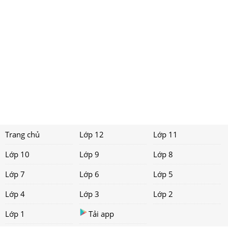
Trang chủ
Lớp 12
Lớp 11
Lớp 10
Lớp 9
Lớp 8
Lớp 7
Lớp 6
Lớp 5
Lớp 4
Lớp 3
Lớp 2
Lớp 1
Tải app