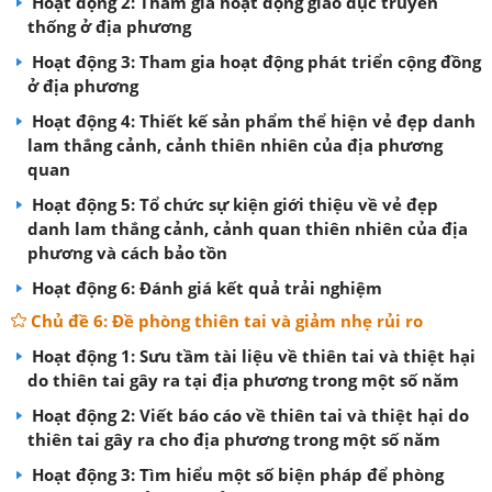
Hoạt động 2: Tham gia hoạt động giáo dục truyền
thống ở địa phương
Hoạt động 3: Tham gia hoạt động phát triển cộng đồng
ở địa phương
Hoạt động 4: Thiết kế sản phẩm thể hiện vẻ đẹp danh
lam thắng cảnh, cảnh thiên nhiên của địa phương
quan
Hoạt động 5: Tổ chức sự kiện giới thiệu về vẻ đẹp
danh lam thắng cảnh, cảnh quan thiên nhiên của địa
phương và cách bảo tồn
Hoạt động 6: Đánh giá kết quả trải nghiệm
Chủ đề 6: Đề phòng thiên tai và giảm nhẹ rủi ro
Hoạt động 1: Sưu tầm tài liệu về thiên tai và thiệt hại
do thiên tai gây ra tại địa phương trong một số năm
Hoạt động 2: Viết báo cáo về thiên tai và thiệt hại do
thiên tai gây ra cho địa phương trong một số năm
Hoạt động 3: Tìm hiểu một số biện pháp để phòng