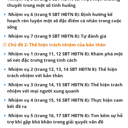
thuyết trong một số tình huống
Nhiệm vụ 6 (trang 9 SBT HĐTN 8): Định hướng kế
hoạch rèn luyện một số đặc điểm cá nhân trong cuộc
sống
Nhiệm vụ 7 (trang 9 SBT HĐTN 8): Tự đánh giá
Chủ đề 2: Thể hiện trách nhiệm của bản thân
Nhiệm vụ 1 (trang 11, 12 SBT HĐTN 8): Khám phá một
số nét đặc trưng trong tính cách
Nhiệm vụ 2 (trang 12, 13, 14 SBT HĐTN 8): Thể hiện
trách nhiệm với bản thân
Nhiệm vụ 3 (trang 14, 15 SBT HĐTN 8): Thể hiện trách
nhiệm với mọi người xung quanh
Nhiệm vụ 4 (trang 15, 16 SBT HĐTN 8): Thực hiện cam
kết đề ra
Nhiệm vụ 5 (trang 16, 17 SBT HĐTN 8): Tìm kếm sự hỗ
trợ khi gặp khó khăn trong giải quyết vấn đề