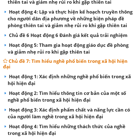
thiên tai và giảm nhẹ rủi ro khi gặp thiên tai
Hoạt động 4: Lập và thực hiện kế hoạch truyền thông
cho người dân địa phương về những biện pháp đề
phòng thiên tai và giảm nhẹ rủi ro khi gặp thiên tai
Chủ đề 6 Hoạt động 6 Đánh giá kết quả trải nghiệm
Hoạt động 5: Tham gia hoạt động giáo dục đề phòng
và giảm nhẹ rủi ro khi gặp thiên tai
Chủ đề 7: Tìm hiểu nghề phổ biến trong xã hội hiện
đại
Hoạt động 1: Xác định những nghề phổ biến trong xã
hội hiện đại
Hoạt động 2: Tìm hiểu thông tin cơ bản của một số
nghề phổ biến trong xã hội hiện đại
Hoạt động 3: Xác định phẩm chất và năng lực cần có
của người làm nghề trong xã hội hiện đại
Hoạt động 4: Tìm hiểu những thách thức của nghề
trong xã hội hiện đại