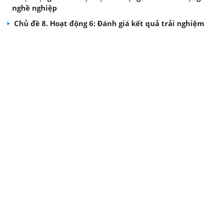
nghề nghiệp
Chủ đề 8. Hoạt động 6: Đánh giá kết quả trải nghiệm