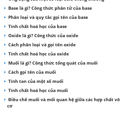
Base là gì? Công thức phân tử của base
Phân loại và quy tắc gọi tên của base
Tính chất hoá học của base
Oxide là gì? Công thức của oxide
Cách phân loại và gọi tên oxide
Tính chất hoá học của oxide
Muối là gì? Công thức tổng quát của muối
Cách gọi tên của muối
Tính tan của một số muối
Tính chất hoá học của muối
Điều chế muối và mối quan hệ giữa các hợp chất vô
cơ