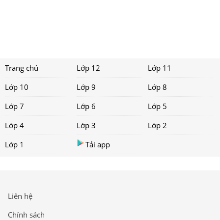
Trang chủ
Lớp 12
Lớp 11
Lớp 10
Lớp 9
Lớp 8
Lớp 7
Lớp 6
Lớp 5
Lớp 4
Lớp 3
Lớp 2
Lớp 1
Tải app
Liên hệ
Chính sách