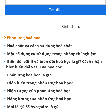
Tìm kiếm
Bình chọn:
Phản ứng hoá học
Hoá chất và cách sử dụng hoá chất
Một số dụng cụ sử dụng trong phòng thí nghiệm
Biến đổi vật lí và biến đổi hoá học là gì? Cách nhận
biết biến đổi vật lí và hoá học
Phản ứng hoá học là gì?
Diễn biến trong phản ứng hoá học?
Hiện tượng của phản ứng hoá học
Năng lượng của phản ứng hoá học
Mol là gì? Số Avogadro là gì?