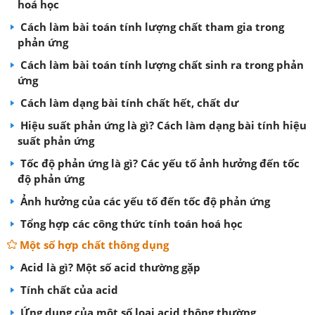
hoá học
Cách làm bài toán tính lượng chất tham gia trong
phản ứng
Cách làm bài toán tính lượng chất sinh ra trong phản
ứng
Cách làm dạng bài tính chất hết, chất dư
Hiệu suất phản ứng là gì? Cách làm dạng bài tính hiệu
suất phản ứng
Tốc độ phản ứng là gì? Các yếu tố ảnh hưởng đến tốc
độ phản ứng
Ảnh hưởng của các yếu tố đến tốc độ phản ứng
Tổng hợp các công thức tính toán hoá học
Một số hợp chất thông dụng
Acid là gì? Một số acid thường gặp
Tính chất của acid
Ứng dụng của một số loại acid thông thường