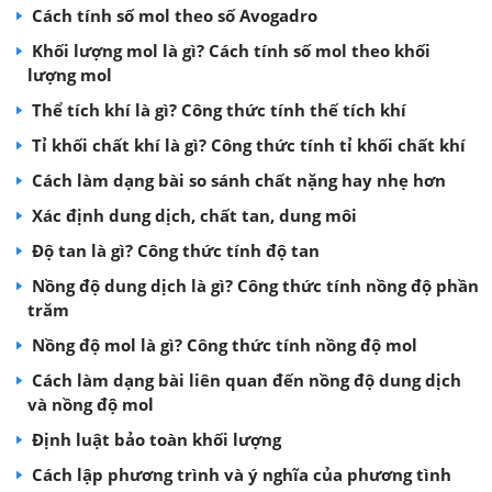
Cách tính số mol theo số Avogadro
Khối lượng mol là gì? Cách tính số mol theo khối
lượng mol
Thể tích khí là gì? Công thức tính thế tích khí
Tỉ khối chất khí là gì? Công thức tính tỉ khối chất khí
Cách làm dạng bài so sánh chất nặng hay nhẹ hơn
Xác định dung dịch, chất tan, dung môi
Độ tan là gì? Công thức tính độ tan
Nồng độ dung dịch là gì? Công thức tính nồng độ phần
trăm
Nồng độ mol là gì? Công thức tính nồng độ mol
Cách làm dạng bài liên quan đến nồng độ dung dịch
và nồng độ mol
Định luật bảo toàn khối lượng
Cách lập phương trình và ý nghĩa của phương tình