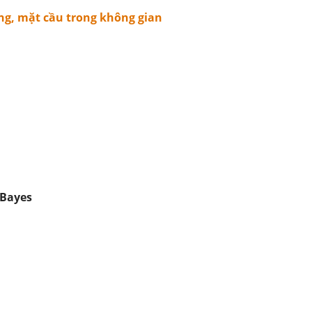
g, mặt cầu trong không gian
 Bayes