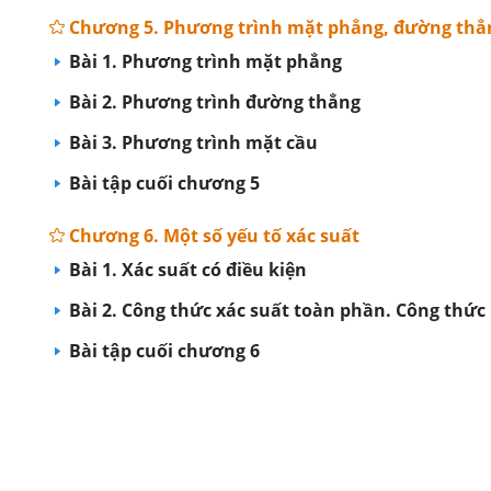
Chương 5. Phương trình mặt phẳng, đường thẳn
Bài 1. Phương trình mặt phẳng
Bài 2. Phương trình đường thẳng
Bài 3. Phương trình mặt cầu
Bài tập cuối chương 5
Chương 6. Một số yếu tố xác suất
Bài 1. Xác suất có điều kiện
Bài 2. Công thức xác suất toàn phần. Công thức
Bài tập cuối chương 6