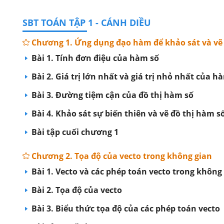
SBT TOÁN TẬP 1 - CÁNH DIỀU
Chương 1. Ứng dụng đạo hàm để khảo sát và vẽ 
Bài 1. Tính đơn điệu của hàm số
Bài 2. Giá trị lớn nhất và giá trị nhỏ nhất của h
Bài 3. Đường tiệm cận của đồ thị hàm số
Bài 4. Khảo sát sự biến thiên và vẽ đồ thị hàm s
Bài tập cuối chương 1
Chương 2. Tọa độ của vecto trong không gian
Bài 1. Vecto và các phép toán vecto trong không
Bài 2. Tọa độ của vecto
Bài 3. Biểu thức tọa độ của các phép toán vecto