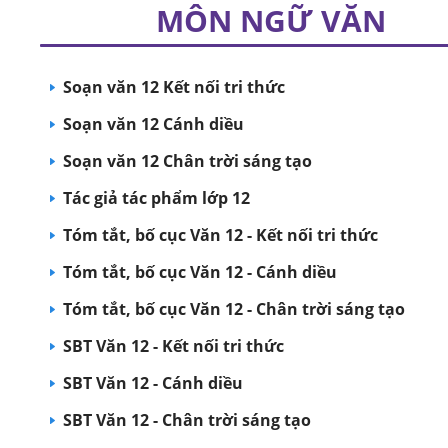
MÔN NGỮ VĂN
Soạn văn 12 Kết nối tri thức
Soạn văn 12 Cánh diều
Soạn văn 12 Chân trời sáng tạo
Tác giả tác phẩm lớp 12
Tóm tắt, bố cục Văn 12 - Kết nối tri thức
Tóm tắt, bố cục Văn 12 - Cánh diều
Tóm tắt, bố cục Văn 12 - Chân trời sáng tạo
SBT Văn 12 - Kết nối tri thức
SBT Văn 12 - Cánh diều
SBT Văn 12 - Chân trời sáng tạo