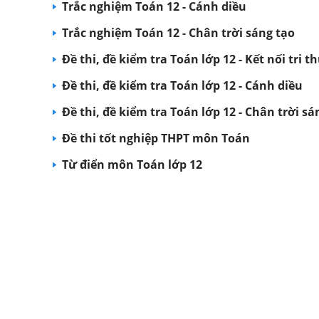
Trắc nghiệm Toán 12 - Cánh diều
Trắc nghiệm Toán 12 - Chân trời sáng tạo
Đề thi, đề kiểm tra Toán lớp 12 - Kết nối tri t
Đề thi, đề kiểm tra Toán lớp 12 - Cánh diều
Đề thi, đề kiểm tra Toán lớp 12 - Chân trời sá
Đề thi tốt nghiệp THPT môn Toán
Từ điển môn Toán lớp 12