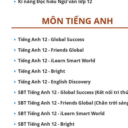
Kĩ năng Đọc hiểu Ngữ văn lớp 12
MÔN TIẾNG ANH
Tiếng Anh 12 - Global Success
Tiếng Anh 12 - Friends Global
Tiếng Anh 12 - iLearn Smart World
Tiếng Anh 12 - Bright
Tiếng Anh 12 - English Discovery
SBT Tiếng Anh 12 - Global Success (Kết nối tri th
SBT Tiếng Anh 12 - Friends Global (Chân trời sán
SBT Tiếng Anh 12 - iLearn Smart World
SBT Tiếng Anh 12 - Bright