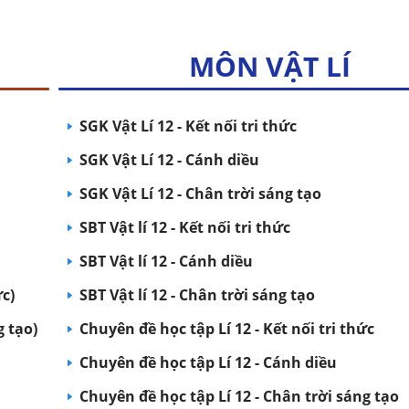
MÔN VẬT LÍ
SGK Vật Lí 12 - Kết nối tri thức
SGK Vật Lí 12 - Cánh diều
SGK Vật Lí 12 - Chân trời sáng tạo
SBT Vật lí 12 - Kết nối tri thức
SBT Vật lí 12 - Cánh diều
ức)
SBT Vật lí 12 - Chân trời sáng tạo
g tạo)
Chuyên đề học tập Lí 12 - Kết nối tri thức
Chuyên đề học tập Lí 12 - Cánh diều
Chuyên đề học tập Lí 12 - Chân trời sáng tạo