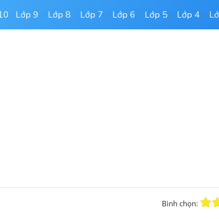
10
Lớp 9
Lớp 8
Lớp 7
Lớp 6
Lớp 5
Lớp 4
Lớ
Bình chọn: