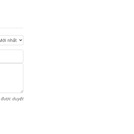
i được duyệt