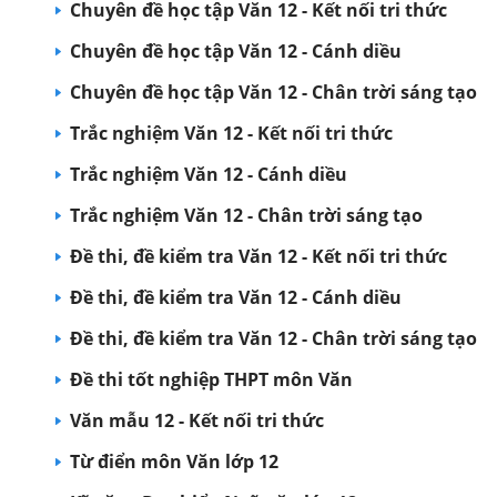
Chuyên đề học tập Văn 12 - Kết nối tri thức
Chuyên đề học tập Văn 12 - Cánh diều
Chuyên đề học tập Văn 12 - Chân trời sáng tạo
Trắc nghiệm Văn 12 - Kết nối tri thức
Trắc nghiệm Văn 12 - Cánh diều
Trắc nghiệm Văn 12 - Chân trời sáng tạo
Đề thi, đề kiểm tra Văn 12 - Kết nối tri thức
Đề thi, đề kiểm tra Văn 12 - Cánh diều
Đề thi, đề kiểm tra Văn 12 - Chân trời sáng tạo
Đề thi tốt nghiệp THPT môn Văn
Văn mẫu 12 - Kết nối tri thức
Từ điển môn Văn lớp 12