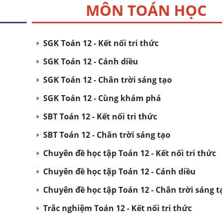
MÔN TOÁN HỌC
SGK Toán 12 - Kết nối tri thức
SGK Toán 12 - Cánh diều
SGK Toán 12 - Chân trời sáng tạo
SGK Toán 12 - Cùng khám phá
SBT Toán 12 - Kết nối tri thức
SBT Toán 12 - Chân trời sáng tạo
Chuyên đề học tập Toán 12 - Kết nối tri thức
Chuyên đề học tập Toán 12 - Cánh diều
Chuyên đề học tập Toán 12 - Chân trời sáng t
Trắc nghiệm Toán 12 - Kết nối tri thức