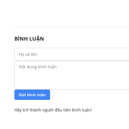
BÌNH LUẬN
Gửi bình luận
Hãy trở thành người đầu tiên bình luận!