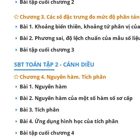
Bài tập cuối chương 2
Chương 3. Các số đặc trưng đo mức độ phân tá
Bài 1. Khoảng biến thiên, khoảng tứ phân vị c
Bài 2. Phương sai, độ lệch chuẩn của mẫu số li
Bài tập cuối chương 3
SBT TOÁN TẬP 2 - CÁNH DIỀU
Chương 4. Nguyên hàm. Tích phân
Bài 1. Nguyên hàm
Bài 2. Nguyên hàm của một số hàm số sơ cấp
Bài 3. Tích phân
Bài 4. Ứng dụng hình học của tích phân
Bài tập cuối chương 4