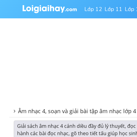
Lớp 12
Lớp 11
Lớp 
Âm nhạc 4, soạn và giải bài tập âm nhạc lớp 4
Giải sách âm nhạc 4 cánh diều đầy đủ lý thuyết, đọc
hành các bài đọc nhạc, gõ theo tiết tấu giúp học sinh