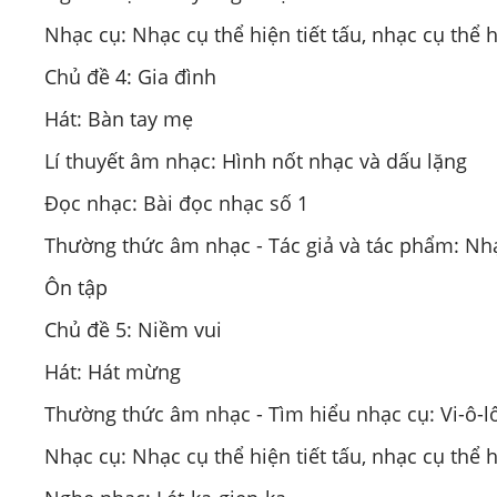
Nhạc cụ: Nhạc cụ thể hiện tiết tấu, nhạc cụ thể h
Chủ đề 4: Gia đình
Hát: Bàn tay mẹ
Lí thuyết âm nhạc: Hình nốt nhạc và dấu lặng
Đọc nhạc: Bài đọc nhạc số 1
Thường thức âm nhạc - Tác giả và tác phẩm: Nh
Ôn tập
Chủ đề 5: Niềm vui
Hát: Hát mừng
Thường thức âm nhạc - Tìm hiểu nhạc cụ: Vi-ô-l
Nhạc cụ: Nhạc cụ thể hiện tiết tấu, nhạc cụ thể h