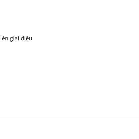
iện giai điệu