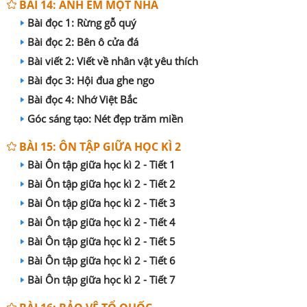
BÀI 14: ANH EM MỘT NHÀ
Bài đọc 1: Rừng gỗ quý
Bài đọc 2: Bên ô cửa đá
Bài viết 2: Viết về nhân vật yêu thích
Bài đọc 3: Hội đua ghe ngo
Bài đọc 4: Nhớ Việt Bắc
Góc sáng tạo: Nét đẹp trăm miền
BÀI 15: ÔN TẬP GIỮA HỌC KÌ 2
Bài Ôn tập giữa học kì 2 - Tiết 1
Bài Ôn tập giữa học kì 2 - Tiết 2
Bài Ôn tập giữa học kì 2 - Tiết 3
Bài Ôn tập giữa học kì 2 - Tiết 4
Bài Ôn tập giữa học kì 2 - Tiết 5
Bài Ôn tập giữa học kì 2 - Tiết 6
Bài Ôn tập giữa học kì 2 - Tiết 7