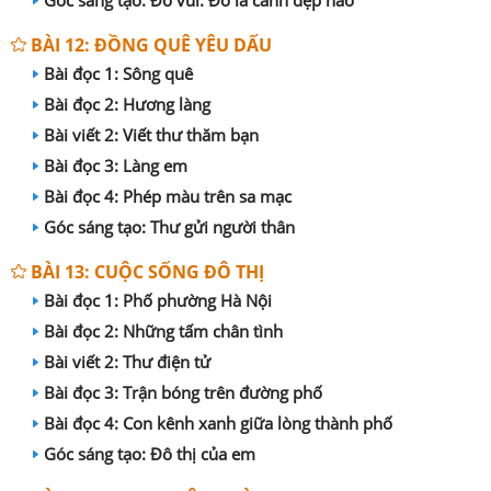
BÀI 12: ĐỒNG QUÊ YÊU DẤU
Bài đọc 1: Sông quê
Bài đọc 2: Hương làng
Bài viết 2: Viết thư thăm bạn
Bài đọc 3: Làng em
Bài đọc 4: Phép màu trên sa mạc
Góc sáng tạo: Thư gửi người thân
BÀI 13: CUỘC SỐNG ĐÔ THỊ
Bài đọc 1: Phố phường Hà Nội
Bài đọc 2: Những tấm chân tình
Bài viết 2: Thư điện tử
Bài đọc 3: Trận bóng trên đường phố
Bài đọc 4: Con kênh xanh giữa lòng thành phố
Góc sáng tạo: Đô thị của em