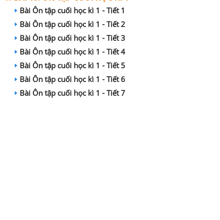
Bài Ôn tập cuối học kì 1 - Tiết 1
Bài Ôn tập cuối học kì 1 - Tiết 2
Bài Ôn tập cuối học kì 1 - Tiết 3
Bài Ôn tập cuối học kì 1 - Tiết 4
Bài Ôn tập cuối học kì 1 - Tiết 5
Bài Ôn tập cuối học kì 1 - Tiết 6
Bài Ôn tập cuối học kì 1 - Tiết 7