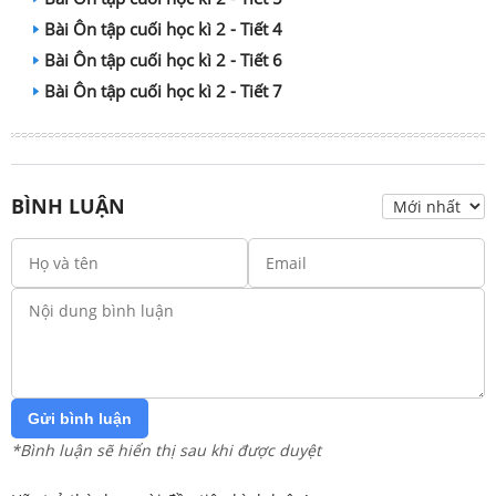
Bài Ôn tập cuối học kì 2 - Tiết 4
Bài Ôn tập cuối học kì 2 - Tiết 6
Bài Ôn tập cuối học kì 2 - Tiết 7
BÌNH LUẬN
Gửi bình luận
*Bình luận sẽ hiển thị sau khi được duyệt