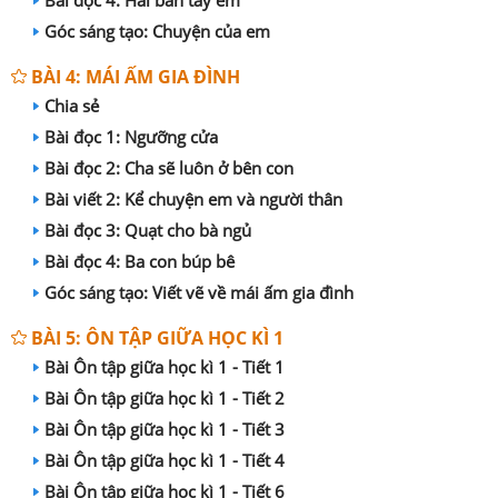
Góc sáng tạo: Chuyện của em
BÀI 4: MÁI ẤM GIA ĐÌNH
Chia sẻ
Bài đọc 1: Ngưỡng cửa
Bài đọc 2: Cha sẽ luôn ở bên con
Bài viết 2: Kể chuyện em và người thân
Bài đọc 3: Quạt cho bà ngủ
Bài đọc 4: Ba con búp bê
Góc sáng tạo: Viết vẽ về mái ấm gia đình
BÀI 5: ÔN TẬP GIỮA HỌC KÌ 1
Bài Ôn tập giữa học kì 1 - Tiết 1
Bài Ôn tập giữa học kì 1 - Tiết 2
Bài Ôn tập giữa học kì 1 - Tiết 3
Bài Ôn tập giữa học kì 1 - Tiết 4
Bài Ôn tập giữa học kì 1 - Tiết 6