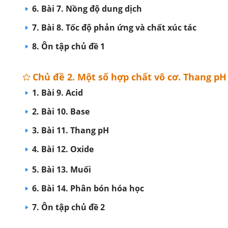
6. Bài 7. Nồng độ dung dịch
7. Bài 8. Tốc độ phản ứng và chất xúc tác
8. Ôn tập chủ đề 1
Chủ đề 2. Một số hợp chất vô cơ. Thang pH
1. Bài 9. Acid
2. Bài 10. Base
3. Bài 11. Thang pH
4. Bài 12. Oxide
5. Bài 13. Muối
6. Bài 14. Phân bón hóa học
7. Ôn tập chủ đề 2