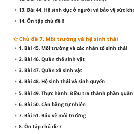
13. Bài 44. Hệ sinh dục ở người và bảo vệ sức kh
14. Ôn tập chủ đề 6
Chủ đề 7. Môi trường và hệ sinh thái
1. Bài 45. Môi trường và các nhân tố sinh thái
2. Bài 46. Quần thể sinh vật
3. Bài 47. Quần xã sinh vật
4. Bài 48. Hệ sinh thái và sinh quyển
5. Bài 49. Thực hành: Điều tra thành phần quần
6. Bài 50. Cân bằng tự nhiên
7. Bài 51. Bảo vệ môi trường
8. Ôn tập chủ đề 7