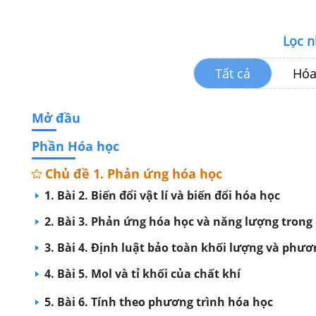
Lọc 
Tất cả
Hóa
Mở đầu
Phần Hóa học
Chủ đề 1. Phản ứng hóa học
1. Bài 2. Biến đổi vật lí và biến đổi hóa học
2. Bài 3. Phản ứng hóa học và năng lượng trong
3. Bài 4. Định luật bảo toàn khối lượng và phươ
4. Bài 5. Mol và tỉ khối của chất khí
5. Bài 6. Tính theo phương trình hóa học