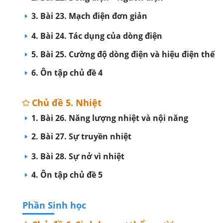
3. Bài 23. Mạch điện đơn giản
4. Bài 24. Tác dụng của dòng điện
5. Bài 25. Cường độ dòng điện và hiệu điện thế
6. Ôn tập chủ đề 4
Chủ đề 5. Nhiệt
1. Bài 26. Năng lượng nhiệt và nội năng
2. Bài 27. Sự truyền nhiệt
3. Bài 28. Sự nở vì nhiệt
4. Ôn tập chủ đề 5
Phần Sinh học