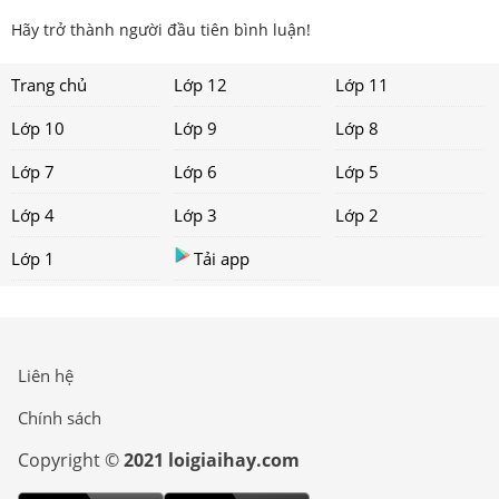
Hãy trở thành người đầu tiên bình luận!
Trang chủ
Lớp 12
Lớp 11
Lớp 10
Lớp 9
Lớp 8
Lớp 7
Lớp 6
Lớp 5
Lớp 4
Lớp 3
Lớp 2
Lớp 1
Tải app
Liên hệ
Chính sách
Copyright ©
2021 loigiaihay.com