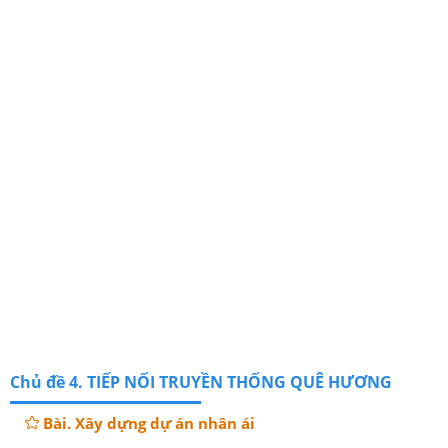
Chủ đề 4. TIẾP NỐI TRUYỀN THỐNG QUÊ HƯƠNG
Bài. Xây dựng dự án nhân ái