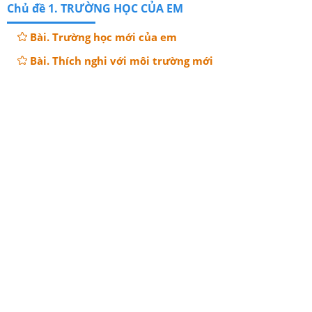
Chủ đề 1. TRƯỜNG HỌC CỦA EM
Bài. Trường học mới của em
Bài. Thích nghi với môi trường mới