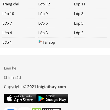
Trang chủ
Lớp 12
Lớp 11
Lớp 10
Lớp 9
Lớp 8
Lớp 7
Lớp 6
Lớp 5
Lớp 4
Lớp 3
Lớp 2
Lớp 1
Tải app
Liên hệ
Chính sách
Copyright ©
2021 loigiaihay.com