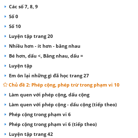
Các số 7, 8, 9
Số 0
Số 10
Luyện tập trang 20
Nhiều hơn - ít hơn - bằng nhau
Bé hơn, dấu <, Bằng nhau, dấu =
Luyện tập
Em ôn lại những gì đã học trang 27
Chủ đề 2: Phép cộng, phép trừ trong phạm vi 10
Làm quen với phép cộng, dấu cộng
Làm quen với phép cộng - dấu cộng (tiếp theo)
Phép cộng trong phạm vi 6
Phép cộng trong phạm vi 6 (tiếp theo)
Luyện tập trang 42