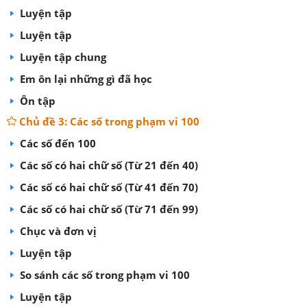
Luyện tập
Luyện tập
Luyện tập chung
Em ôn lại những gì đã học
Ôn tập
Chủ đề 3: Các số trong phạm vi 100
Các số đến 100
Các số có hai chữ số (Từ 21 đến 40)
Các số có hai chữ số (Từ 41 đến 70)
Các số có hai chữ số (Từ 71 đến 99)
Chục và đơn vị
Luyện tập
So sánh các số trong phạm vi 100
Luyện tập