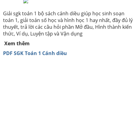
Giải sgk toán 1 bộ sách cánh diều giúp học sinh soạn
toán 1, giải toán số học và hình học 1 hay nhất, đầy đủ lý
thuyết, trả lời các câu hỏi phần Mở đầu, Hình thành kiến
thức, Ví dụ, Luyện tập và Vận dụng
Xem thêm
PDF SGK Toán 1 Cánh diều