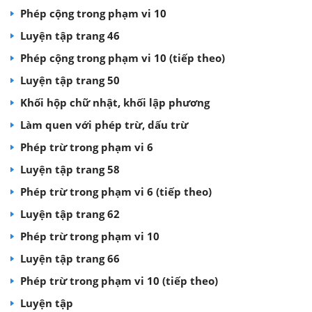
Phép cộng trong phạm vi 10
Luyện tập trang 46
Phép cộng trong phạm vi 10 (tiếp theo)
Luyện tập trang 50
Khối hộp chữ nhật, khối lập phương
Làm quen với phép trừ, dấu trừ
Phép trừ trong phạm vi 6
Luyện tập trang 58
Phép trừ trong phạm vi 6 (tiếp theo)
Luyện tập trang 62
Phép trừ trong phạm vi 10
Luyện tập trang 66
Phép trừ trong phạm vi 10 (tiếp theo)
Luyện tập