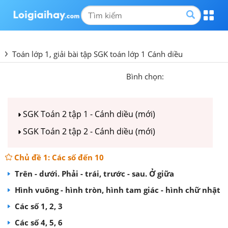
Toán lớp 1, giải bài tập SGK toán lớp 1 Cánh diều
Bình chọn:
SGK Toán 2 tập 1 - Cánh diều (mới)
SGK Toán 2 tập 2 - Cánh diều (mới)
Chủ đề 1: Các số đến 10
Trên - dưới. Phải - trái, trước - sau. Ở giữa
Hình vuông - hình tròn, hình tam giác - hình chữ nhật
Các số 1, 2, 3
Các số 4, 5, 6