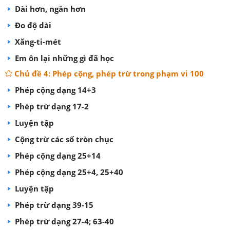
Dài hơn, ngắn hơn
Đo độ dài
Xăng-ti-mét
Em ôn lại những gì đã học
Chủ đề 4: Phép cộng, phép trừ trong phạm vi 100
Phép cộng dạng 14+3
Phép trừ dạng 17-2
Luyện tập
Cộng trừ các số tròn chục
Phép cộng dạng 25+14
Phép cộng dạng 25+4, 25+40
Luyện tập
Phép trừ dạng 39-15
Phép trừ dạng 27-4; 63-40