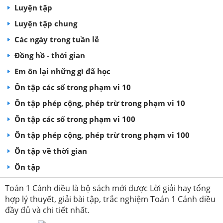
Luyện tập
Luyện tập chung
Các ngày trong tuần lễ
Đồng hồ - thời gian
Em ôn lại những gì đã học
Ôn tập các số trong phạm vi 10
Ôn tập phép cộng, phép trừ trong phạm vi 10
Ôn tập các số trong phạm vi 100
Ôn tập phép cộng, phép trừ trong phạm vi 100
Ôn tập về thời gian
Ôn tập
Toán 1 Cánh diều là bộ sách mới được Lời giải hay tổng
hợp lý thuyết, giải bài tập, trắc nghiệm Toán 1 Cánh diều
đầy đủ và chi tiết nhất.