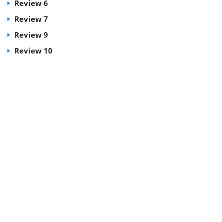
Review 6
Review 7
Review 9
Review 10