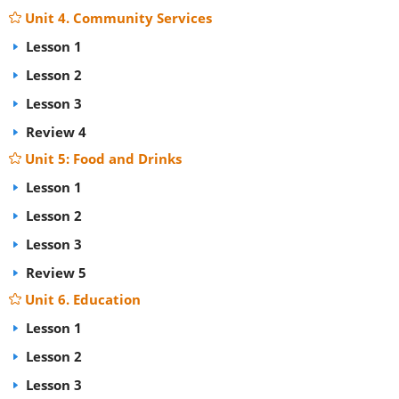
Unit 4. Community Services
Lesson 1
Lesson 2
Lesson 3
Review 4
Unit 5: Food and Drinks
Lesson 1
Lesson 2
Lesson 3
Review 5
Unit 6. Education
Lesson 1
Lesson 2
Lesson 3