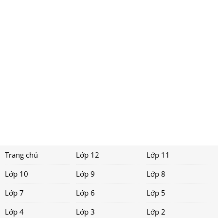
Trang chủ
Lớp 12
Lớp 11
Lớp 10
Lớp 9
Lớp 8
Lớp 7
Lớp 6
Lớp 5
Lớp 4
Lớp 3
Lớp 2