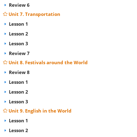
Review 6
Unit 7. Transportation
Lesson 1
Lesson 2
Lesson 3
Review 7
Unit 8. Festivals around the World
Review 8
Lesson 1
Lesson 2
Lesson 3
Unit 9. English in the World
Lesson 1
Lesson 2