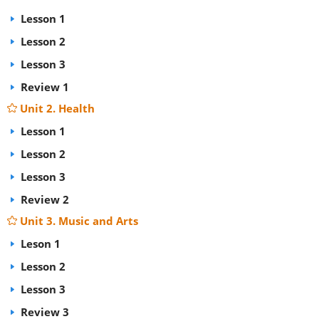
Lesson 1
Lesson 2
Lesson 3
Review 1
Unit 2. Health
Lesson 1
Lesson 2
Lesson 3
Review 2
Unit 3. Music and Arts
Leson 1
Lesson 2
Lesson 3
Review 3