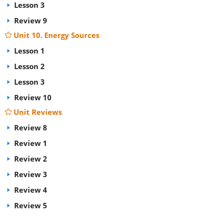
Lesson 3
Review 9
Unit 10. Energy Sources
Lesson 1
Lesson 2
Lesson 3
Review 10
Unit Reviews
Review 8
Review 1
Review 2
Review 3
Review 4
Review 5