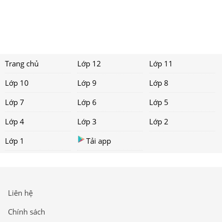
Trang chủ
Lớp 12
Lớp 11
Lớp 10
Lớp 9
Lớp 8
Lớp 7
Lớp 6
Lớp 5
Lớp 4
Lớp 3
Lớp 2
Lớp 1
Tải app
Liên hệ
Chính sách