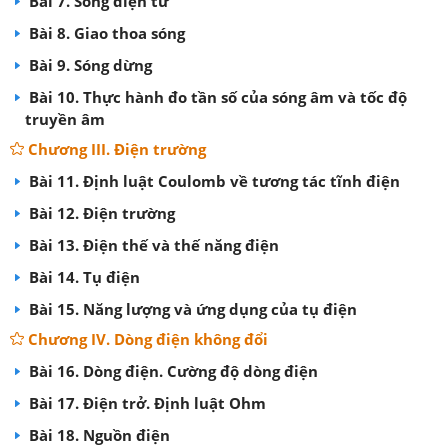
Bài 7. Sóng điện từ
Bài 8. Giao thoa sóng
Bài 9. Sóng dừng
Bài 10. Thực hành đo tần số của sóng âm và tốc độ
truyền âm
Chương III. Điện trường
Bài 11. Định luật Coulomb về tương tác tĩnh điện
Bài 12. Điện trường
Bài 13. Điện thế và thế năng điện
Bài 14. Tụ điện
Bài 15. Năng lượng và ứng dụng của tụ điện
Chương IV. Dòng điện không đổi
Bài 16. Dòng điện. Cường độ dòng điện
Bài 17. Điện trở. Định luật Ohm
Bài 18. Nguồn điện