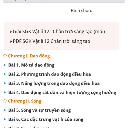
Bình chọn:
Giải SGK Vật lí 12 - Chân trời sáng tạo (mới)
PDF SGK Vật lí 12 Chân trời sáng tạo
Chương I. Dao động
Bài 1. Mô tả dao động
Bài 2. Phương trình dao động điều hòa
Bài 3. Năng lượng trong dao động điều hòa
Bài 4. Dao động tắt dần và hiện tượng cộng hưởng
Chương II. Sóng
Bài 5. Sóng và sự truyền sóng
Bài 6. Các đặc trưng vật lí của sóng