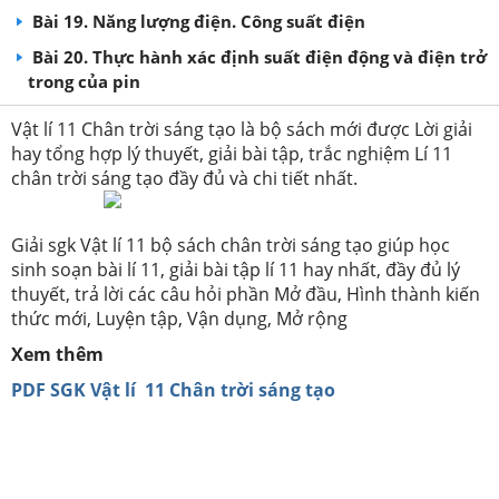
Bài 19. Năng lượng điện. Công suất điện
Bài 20. Thực hành xác định suất điện động và điện trở
trong của pin
Vật lí 11 Chân trời sáng tạo là bộ sách mới được Lời giải
hay tổng hợp lý thuyết, giải bài tập, trắc nghiệm Lí 11
chân trời sáng tạo đầy đủ và chi tiết nhất.
Giải sgk Vật lí 11 bộ sách chân trời sáng tạo giúp học
sinh soạn bài lí 11, giải bài tập lí 11 hay nhất, đầy đủ lý
thuyết, trả lời các câu hỏi phần Mở đầu, Hình thành kiến
thức mới, Luyện tập, Vận dụng, Mở rộng
Xem thêm
PDF SGK Vật lí 11 Chân trời sáng tạo