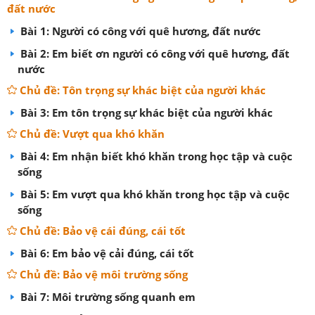
đất nước
Bài 1: Người có công với quê hương, đất nước
Bài 2: Em biết ơn người có công với quê hương, đất
nước
Chủ đề: Tôn trọng sự khác biệt của người khác
Bài 3: Em tôn trọng sự khác biệt của người khác
Chủ đề: Vượt qua khó khăn
Bài 4: Em nhận biết khó khăn trong học tập và cuộc
sống
Bài 5: Em vượt qua khó khăn trong học tập và cuộc
sống
Chủ đề: Bảo vệ cái đúng, cái tốt
Bài 6: Em bảo vệ cải đúng, cái tốt
Chủ đề: Bảo vệ môi trường sống
Bài 7: Môi trường sống quanh em