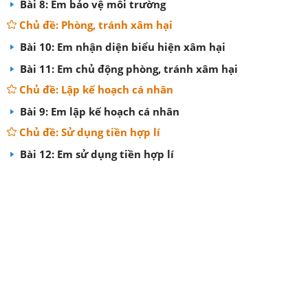
Bài 8: Em bảo vệ môi trường
Chủ đề: Phòng, tránh xâm hại
Bài 10: Em nhận diện biểu hiện xâm hại
Bài 11: Em chủ động phòng, tránh xâm hại
Chủ đề: Lập kế hoạch cá nhân
Bài 9: Em lập kế hoạch cá nhân
Chủ đề: Sử dụng tiền hợp lí
Bài 12: Em sử dụng tiền hợp lí