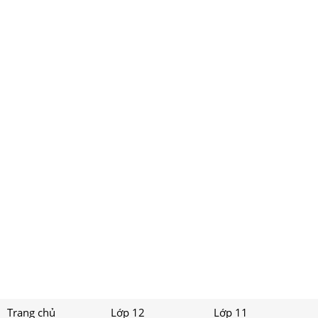
Trang chủ
Lớp 12
Lớp 11