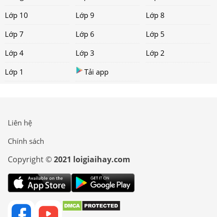
Lớp 10
Lớp 9
Lớp 8
Lớp 7
Lớp 6
Lớp 5
Lớp 4
Lớp 3
Lớp 2
Lớp 1
Tải app
Liên hệ
Chính sách
Copyright ©
2021 loigiaihay.com