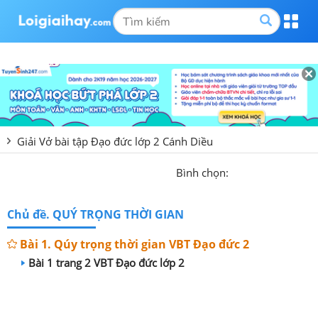
Giải Vở bài tập Đạo đức lớp 2 Cánh Diều
Bình chọn:
Chủ đề. QUÝ TRỌNG THỜI GIAN
Bài 1. Qúy trọng thời gian VBT Đạo đức 2
Bài 1 trang 2 VBT Đạo đức lớp 2