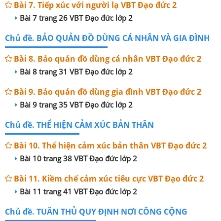
Bài 7. Tiếp xúc với người lạ VBT Đạo đức 2
Bài 7 trang 26 VBT Đạo đức lớp 2
Chủ đề. BẢO QUẢN ĐỒ DÙNG CÁ NHÂN VÀ GIA ĐÌNH
Bài 8. Bảo quản đồ dùng cá nhân VBT Đạo đức 2
Bài 8 trang 31 VBT Đạo đức lớp 2
Bài 9. Bảo quản đồ dùng gia đình VBT Đạo đức 2
Bài 9 trang 35 VBT Đạo đức lớp 2
Chủ đề. THỂ HIỆN CẢM XÚC BẢN THÂN
Bài 10. Thể hiện cảm xúc bản thân VBT Đạo đức 2
Bài 10 trang 38 VBT Đạo đức lớp 2
Bài 11. Kiềm chế cảm xúc tiêu cực VBT Đạo đức 2
Bài 11 trang 41 VBT Đạo đức lớp 2
Chủ đề. TUÂN THỦ QUY ĐỊNH NƠI CÔNG CỘNG