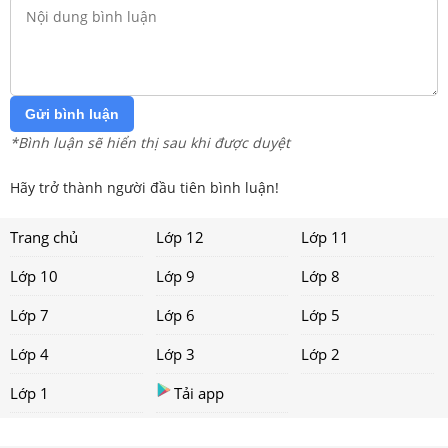
Gửi bình luận
*Bình luận sẽ hiển thị sau khi được duyệt
Hãy trở thành người đầu tiên bình luận!
Trang chủ
Lớp 12
Lớp 11
Lớp 10
Lớp 9
Lớp 8
Lớp 7
Lớp 6
Lớp 5
Lớp 4
Lớp 3
Lớp 2
Lớp 1
Tải app