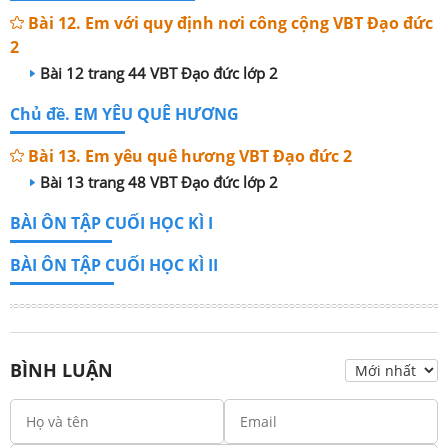
Bài 12. Em với quy định nơi công cộng VBT Đạo đức
2
Bài 12 trang 44 VBT Đạo đức lớp 2
Chủ đề. EM YÊU QUÊ HƯƠNG
Bài 13. Em yêu quê hương VBT Đạo đức 2
Bài 13 trang 48 VBT Đạo đức lớp 2
BÀI ÔN TẬP CUỐI HỌC KÌ I
BÀI ÔN TẬP CUỐI HỌC KÌ II
BÌNH LUẬN