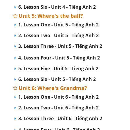
6. Lesson Six - Unit 4 - Tiếng Anh 2
Unit 5: Where's the ball?
1. Lesson One - Unit 5 - Tiếng Anh 2
2. Lesson Two - Unit 5 - Tiếng Anh 2
3. Lesson Three - Unit 5 - Tiếng Anh 2
4. Lesson Four - Unit 5 - Tiếng Anh 2
5. Lesson Five - Unit 5 - Tiếng Anh 2
6. Lesson Six - Unit 5 - Tiếng Anh 2
Unit 6: Where's Grandma?
1. Lesson One - Unit 6 - Tiếng Anh 2
2. Lesson Two - Unit 6 - Tiếng Anh 2
3. Lesson Three - Unit 6 - Tiếng Anh 2