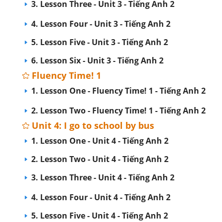
3. Lesson Three - Unit 3 - Tiếng Anh 2
4. Lesson Four - Unit 3 - Tiếng Anh 2
5. Lesson Five - Unit 3 - Tiếng Anh 2
6. Lesson Six - Unit 3 - Tiếng Anh 2
Fluency Time! 1
1. Lesson One - Fluency Time! 1 - Tiếng Anh 2
2. Lesson Two - Fluency Time! 1 - Tiếng Anh 2
Unit 4: I go to school by bus
1. Lesson One - Unit 4 - Tiếng Anh 2
2. Lesson Two - Unit 4 - Tiếng Anh 2
3. Lesson Three - Unit 4 - Tiếng Anh 2
4. Lesson Four - Unit 4 - Tiếng Anh 2
5. Lesson Five - Unit 4 - Tiếng Anh 2