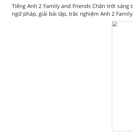
Tiếng Anh 2 Family and Friends Chân trời sáng t
ngữ pháp, giải bài tập, trắc nghiệm Anh 2 Family 