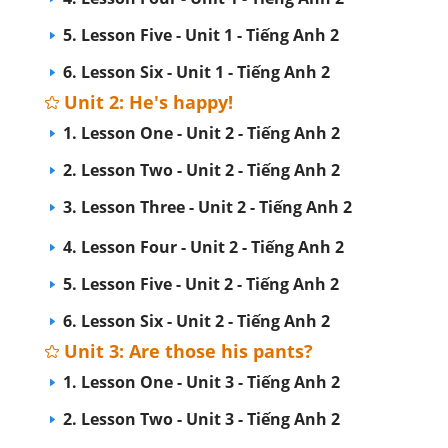
5. Lesson Five - Unit 1 - Tiếng Anh 2
6. Lesson Six - Unit 1 - Tiếng Anh 2
Unit 2: He's happy!
1. Lesson One - Unit 2 - Tiếng Anh 2
2. Lesson Two - Unit 2 - Tiếng Anh 2
3. Lesson Three - Unit 2 - Tiếng Anh 2
4. Lesson Four - Unit 2 - Tiếng Anh 2
5. Lesson Five - Unit 2 - Tiếng Anh 2
6. Lesson Six - Unit 2 - Tiếng Anh 2
Unit 3: Are those his pants?
1. Lesson One - Unit 3 - Tiếng Anh 2
2. Lesson Two - Unit 3 - Tiếng Anh 2