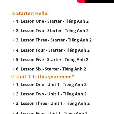
Starter: Hello!
1. Lesson One - Starter - Tiếng Anh 2
2. Lesson Two - Starter - Tiếng Anh 2
3. Lesson Three - Starter - Tiếng Anh 2
4. Lesson Four - Starter - Tiếng Anh 2
5. Lesson Five - Starter - Tiếng Anh 2
6. Lesson Six - Starter - Tiếng Anh 2
Unit 1: Is this your mom?
1. Lesson One - Unit 1 - Tiếng Anh 2
2. Lesson Two - Unit 1 - Tiếng Anh 2
3. Lesson Three - Unit 1 - Tiếng Anh 2
4. Lesson Four - Unit 1 - Tiếng Anh 2