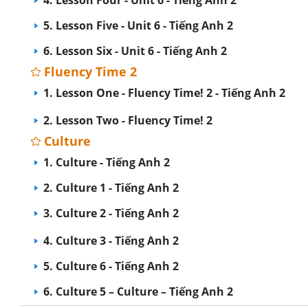
4. Lesson Four - Unit 6 - Tiếng Anh 2
5. Lesson Five - Unit 6 - Tiếng Anh 2
6. Lesson Six - Unit 6 - Tiếng Anh 2
Fluency Time 2
1. Lesson One - Fluency Time! 2 - Tiếng Anh 2
2. Lesson Two - Fluency Time! 2
Culture
1. Culture - Tiếng Anh 2
2. Culture 1 - Tiếng Anh 2
3. Culture 2 - Tiếng Anh 2
4. Culture 3 - Tiếng Anh 2
5. Culture 6 - Tiếng Anh 2
6. Culture 5 – Culture – Tiếng Anh 2