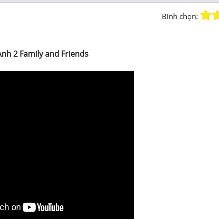
Bình chọn:
Anh 2 Family and Friends