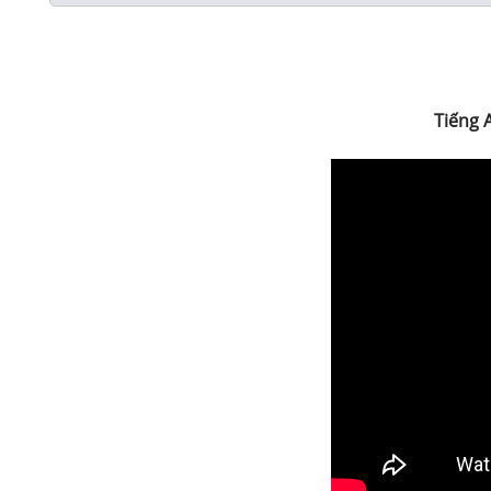
Tiếng 