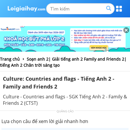
Trang chủ
Soạn anh 2| Giải tiếng anh 2 Family and Friends 2|
tiếng Anh 2 Chân trời sáng tạo
Culture: Countries and flags - Tiếng Anh 2 -
Family and Friends 2
Culture - Countries and flags - SGK Tiếng Anh 2 - Family &
Friends 2 (CTST)
QUẢNG CÁO
Lựa chọn câu để xem lời giải nhanh hơn