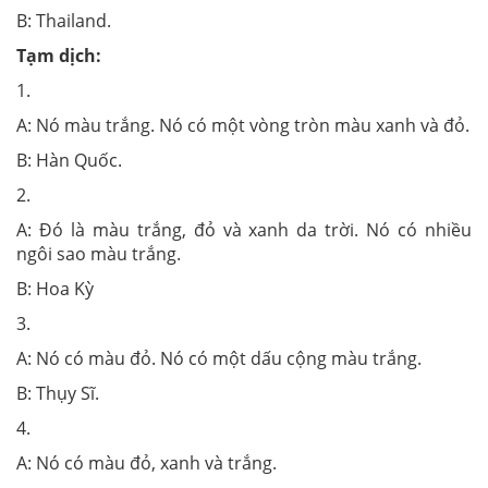
B: Thailand.
Tạm dịch:
1.
A: Nó màu trắng. Nó có một vòng tròn màu xanh và đỏ.
B: Hàn Quốc.
2.
A: Đó là màu trắng, đỏ và xanh da trời. Nó có nhiều
ngôi sao màu trắng.
B: Hoa Kỳ
3.
A: Nó có màu đỏ. Nó có một dấu cộng màu trắng.
B: Thụy Sĩ.
4.
A: Nó có màu đỏ, xanh và trắng.