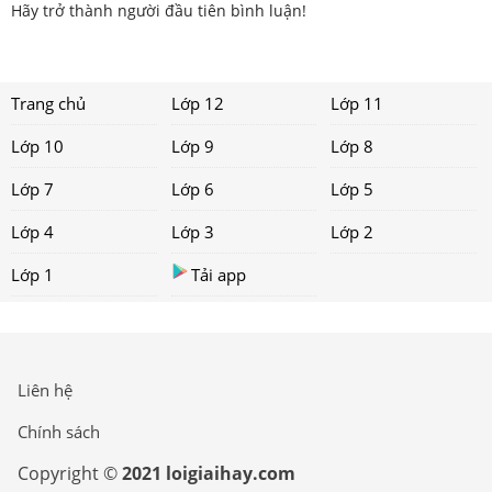
Hãy trở thành người đầu tiên bình luận!
Trang chủ
Lớp 12
Lớp 11
Lớp 10
Lớp 9
Lớp 8
Lớp 7
Lớp 6
Lớp 5
Lớp 4
Lớp 3
Lớp 2
Lớp 1
Tải app
Liên hệ
Chính sách
Copyright ©
2021 loigiaihay.com