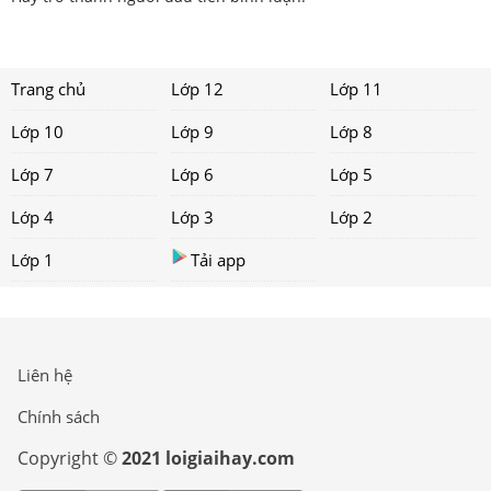
Trang chủ
Lớp 12
Lớp 11
Lớp 10
Lớp 9
Lớp 8
Lớp 7
Lớp 6
Lớp 5
Lớp 4
Lớp 3
Lớp 2
Lớp 1
Tải app
Liên hệ
Chính sách
Copyright ©
2021 loigiaihay.com