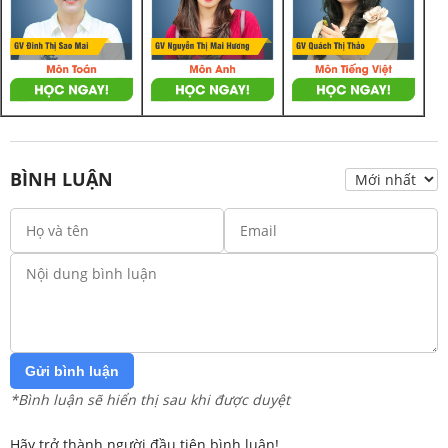
BÌNH LUẬN
Gửi bình luận
*Bình luận sẽ hiển thị sau khi được duyệt
Hãy trở thành người đầu tiên bình luận!