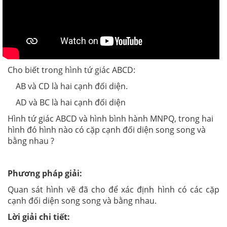
Cho biết trong hình tứ giác ABCD:
AB và CD là hai cạnh đối diện.
AD và BC là hai cạnh đối diện
Hình tứ giác ABCD và hình bình hành MNPQ, trong hai
hình đó hình nào có cặp cạnh đối diện song song và
bằng nhau ?
Phương pháp giải:
Quan sát hình vẽ đã cho để xác định hình có các cặp
cạnh đối diện song song và bằng nhau.
Lời giải chi tiết: