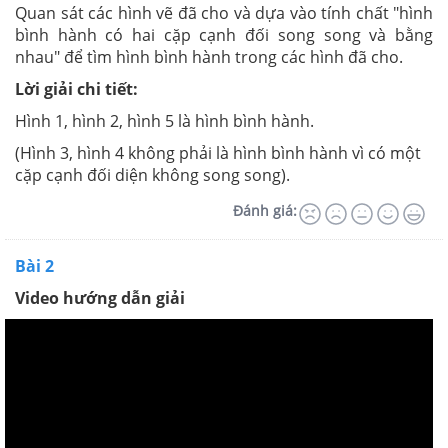
Quan sát các hình vẽ đã cho và dựa vào tính chất "hình
bình hành có hai cặp cạnh đối song song và bằng
nhau" để tìm hình bình hành trong các hình đã cho.
Lời giải chi tiết:
Hình 1, hình 2, hình 5 là hình bình hành.
(Hình 3, hình 4 không phải là hình bình hành vì có một
cặp cạnh đối diện không song song).
Đánh giá:
Bài 2
Video hướng dẫn giải