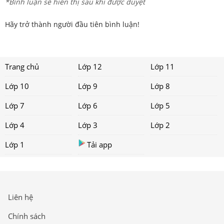
*Bình luận sẽ hiển thị sau khi được duyệt
Hãy trở thành người đầu tiên bình luận!
Trang chủ
Lớp 12
Lớp 11
Lớp 10
Lớp 9
Lớp 8
Lớp 7
Lớp 6
Lớp 5
Lớp 4
Lớp 3
Lớp 2
Lớp 1
Tải app
Liên hệ
Chính sách