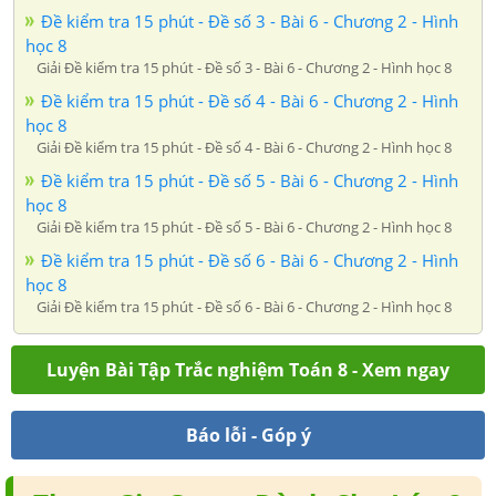
Đề kiểm tra 15 phút - Đề số 3 - Bài 6 - Chương 2 - Hình
học 8
Giải Đề kiểm tra 15 phút - Đề số 3 - Bài 6 - Chương 2 - Hình học 8
Đề kiểm tra 15 phút - Đề số 4 - Bài 6 - Chương 2 - Hình
học 8
Giải Đề kiểm tra 15 phút - Đề số 4 - Bài 6 - Chương 2 - Hình học 8
Đề kiểm tra 15 phút - Đề số 5 - Bài 6 - Chương 2 - Hình
học 8
Giải Đề kiểm tra 15 phút - Đề số 5 - Bài 6 - Chương 2 - Hình học 8
Đề kiểm tra 15 phút - Đề số 6 - Bài 6 - Chương 2 - Hình
học 8
Giải Đề kiểm tra 15 phút - Đề số 6 - Bài 6 - Chương 2 - Hình học 8
Luyện Bài Tập Trắc nghiệm Toán 8 - Xem ngay
Báo lỗi - Góp ý