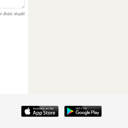
hi được duyệt