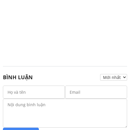
BÌNH LUẬN