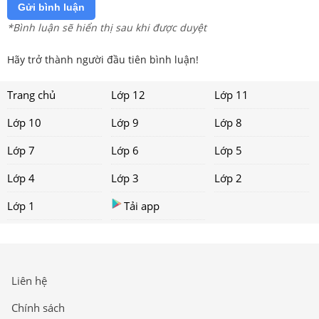
Gửi bình luận
*Bình luận sẽ hiển thị sau khi được duyệt
Hãy trở thành người đầu tiên bình luận!
Trang chủ
Lớp 12
Lớp 11
Lớp 10
Lớp 9
Lớp 8
Lớp 7
Lớp 6
Lớp 5
Lớp 4
Lớp 3
Lớp 2
Lớp 1
Tải app
Liên hệ
Chính sách