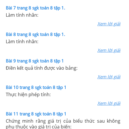
Bài 7 trang 8 sgk toán 8 tập 1.
Làm tính nhân:
Xem lời giải
Bài 8 trang 8 sgk toán 8 tập 1.
Làm tính nhân:
Xem lời giải
Bài 9 trang 8 sgk toán 8 tập 1
Điền kết quả tính được vào bảng:
Xem lời giải
Bài 10 trang 8 sgk toán 8 tập 1
Thực hiện phép tính:
Xem lời giải
Bài 11 trang 8 sgk toán 8 tập 1
Chứng minh rằng giá trị của biểu thức sau không
phụ thuộc vào giá trị của biến: