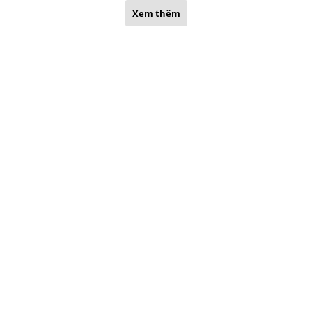
Xem thêm