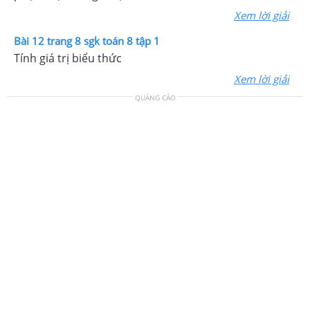
Xem lời giải
Bài 12 trang 8 sgk toán 8 tập 1
Tính giá trị biểu thức
Xem lời giải
QUẢNG CÁO