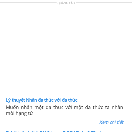
QUẢNG CÁO
Lý thuyết Nhân đa thức với đa thức
Muốn nhân một đa thưc với một đa thức ta nhân
mỗi hạng tử
Xem chi tiết