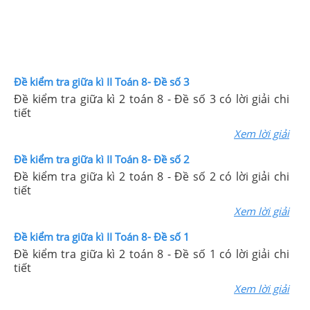
Đề kiểm tra giữa kì II Toán 8- Đề số 3
Đề kiểm tra giữa kì 2 toán 8 - Đề số 3 có lời giải chi
tiết
Xem lời giải
Đề kiểm tra giữa kì II Toán 8- Đề số 2
Đề kiểm tra giữa kì 2 toán 8 - Đề số 2 có lời giải chi
tiết
Xem lời giải
Đề kiểm tra giữa kì II Toán 8- Đề số 1
Đề kiểm tra giữa kì 2 toán 8 - Đề số 1 có lời giải chi
tiết
Xem lời giải