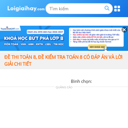
ĐỀ THI TOÁN 8, ĐỀ KIỂM TRA TOÁN 8 CÓ ĐÁP ÁN VÀ LỜI
GIẢI CHI TIẾT
Bình chọn:
QUẢNG CÁO