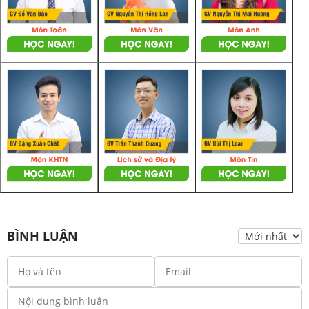
BÌNH LUẬN