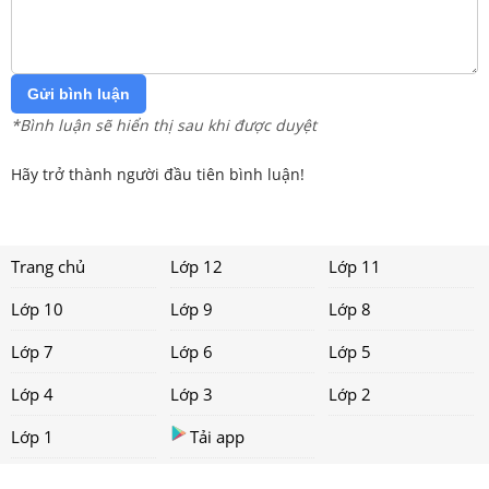
Gửi bình luận
*Bình luận sẽ hiển thị sau khi được duyệt
Hãy trở thành người đầu tiên bình luận!
Trang chủ
Lớp 12
Lớp 11
Lớp 10
Lớp 9
Lớp 8
Lớp 7
Lớp 6
Lớp 5
Lớp 4
Lớp 3
Lớp 2
Lớp 1
Tải app