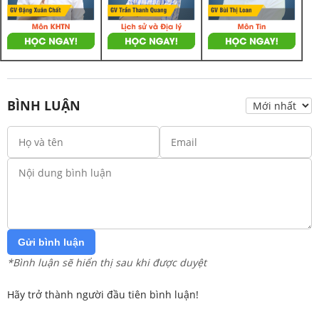
BÌNH LUẬN
Gửi bình luận
*Bình luận sẽ hiển thị sau khi được duyệt
Hãy trở thành người đầu tiên bình luận!