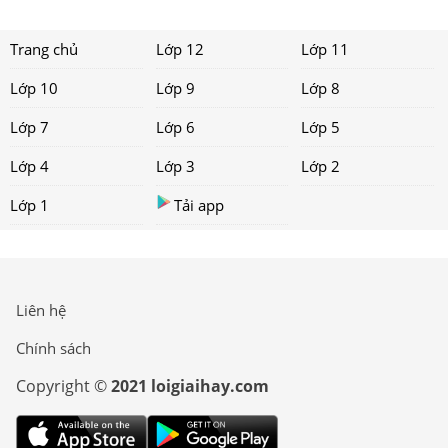
Trang chủ
Lớp 12
Lớp 11
Lớp 10
Lớp 9
Lớp 8
Lớp 7
Lớp 6
Lớp 5
Lớp 4
Lớp 3
Lớp 2
Lớp 1
Tải app
Liên hệ
Chính sách
Copyright ©
2021 loigiaihay.com