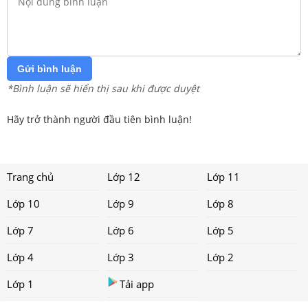
Gửi bình luận
*Bình luận sẽ hiển thị sau khi được duyệt
Hãy trở thành người đầu tiên bình luận!
Trang chủ
Lớp 12
Lớp 11
Lớp 10
Lớp 9
Lớp 8
Lớp 7
Lớp 6
Lớp 5
Lớp 4
Lớp 3
Lớp 2
Lớp 1
Tải app