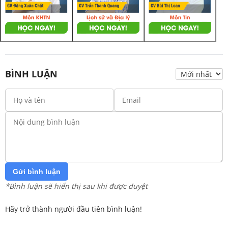
BÌNH LUẬN
Gửi bình luận
*Bình luận sẽ hiển thị sau khi được duyệt
Hãy trở thành người đầu tiên bình luận!