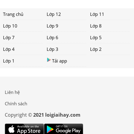
Trang chủ
Lớp 12
Lớp 11
Lớp 10
Lớp 9
Lớp 8
Lớp 7
Lớp 6
Lớp 5
Lớp 4
Lớp 3
Lớp 2
Lớp 1
Tải app
Liên hệ
Chính sách
Copyright ©
2021 loigiaihay.com