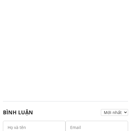
BÌNH LUẬN