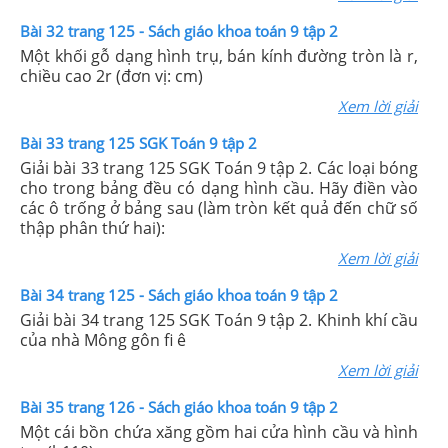
Bài 32 trang 125 - Sách giáo khoa toán 9 tập 2
Một khối gỗ dạng hình trụ, bán kính đường tròn là r,
chiều cao 2r (đơn vị: cm)
Xem lời giải
Bài 33 trang 125 SGK Toán 9 tập 2
Giải bài 33 trang 125 SGK Toán 9 tập 2. Các loại bóng
cho trong bảng đều có dạng hình cầu. Hãy điền vào
các ô trống ở bảng sau (làm tròn kết quả đến chữ số
thập phân thứ hai):
Xem lời giải
Bài 34 trang 125 - Sách giáo khoa toán 9 tập 2
Giải bài 34 trang 125 SGK Toán 9 tập 2. Khinh khí cầu
của nhà Mông gôn fi ê
Xem lời giải
Bài 35 trang 126 - Sách giáo khoa toán 9 tập 2
Một cái bồn chứa xăng gồm hai cửa hình cầu và hình