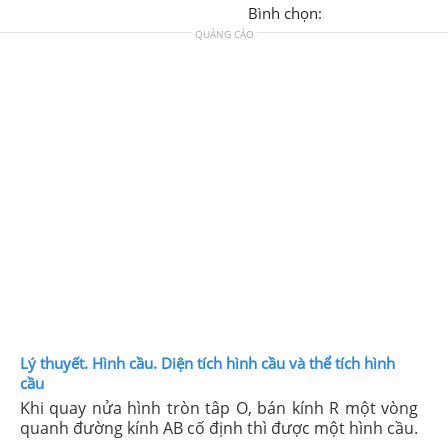
Bình chọn:
QUẢNG CÁO
Lý thuyết. Hình cầu. Diện tích hình cầu và thể tích hình
cầu
Khi quay nửa hình tròn tâp O, bán kính R một vòng
quanh đường kính AB cố định thì được một hình cầu.