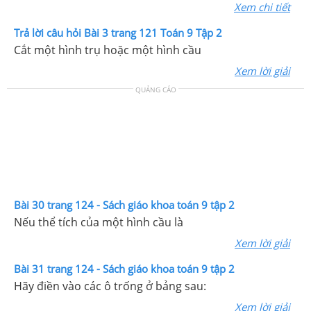
Xem chi tiết
Trả lời câu hỏi Bài 3 trang 121 Toán 9 Tập 2
Cắt một hình trụ hoặc một hình cầu
Xem lời giải
QUẢNG CÁO
Bài 30 trang 124 - Sách giáo khoa toán 9 tập 2
Nếu thể tích của một hình cầu là
Xem lời giải
Bài 31 trang 124 - Sách giáo khoa toán 9 tập 2
Hãy điền vào các ô trống ở bảng sau:
Xem lời giải