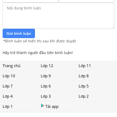
Gửi bình luận
*Bình luận sẽ hiển thị sau khi được duyệt
Hãy trở thành người đầu tiên bình luận!
Trang chủ
Lớp 12
Lớp 11
Lớp 10
Lớp 9
Lớp 8
Lớp 7
Lớp 6
Lớp 5
Lớp 4
Lớp 3
Lớp 2
Lớp 1
Tải app