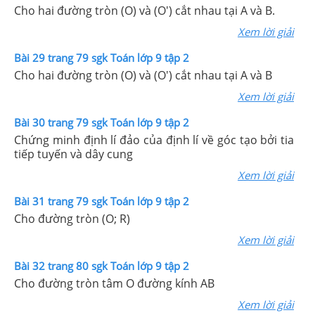
Cho hai đường tròn (O) và (O') cắt nhau tại A và B.
Xem lời giải
Bài 29 trang 79 sgk Toán lớp 9 tập 2
Cho hai đường tròn (O) và (O') cắt nhau tại A và B
Xem lời giải
Bài 30 trang 79 sgk Toán lớp 9 tập 2
Chứng minh định lí đảo của định lí về góc tạo bởi tia
tiếp tuyến và dây cung
Xem lời giải
Bài 31 trang 79 sgk Toán lớp 9 tập 2
Cho đường tròn (O; R)
Xem lời giải
Bài 32 trang 80 sgk Toán lớp 9 tập 2
Cho đường tròn tâm O đường kính AB
Xem lời giải