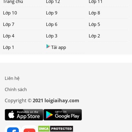
Trang chủ
Lớp 12
Lớp 11
Lớp 10
Lớp 9
Lớp 8
Lớp 7
Lớp 6
Lớp 5
Lớp 4
Lớp 3
Lớp 2
Lớp 1
Tải app
Liên hệ
Chính sách
Copyright ©
2021 loigiaihay.com