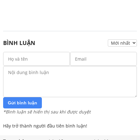
BÌNH LUẬN
Gửi bình luận
*Bình luận sẽ hiển thị sau khi được duyệt
Hãy trở thành người đầu tiên bình luận!