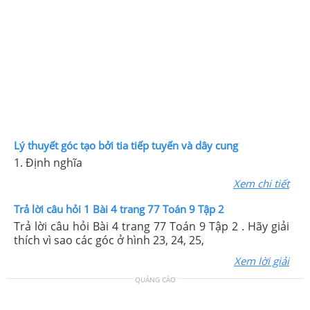
Lý thuyết góc tạo bởi tia tiếp tuyến và dây cung
1. Định nghĩa
Xem chi tiết
Trả lời câu hỏi 1 Bài 4 trang 77 Toán 9 Tập 2
Trả lời câu hỏi Bài 4 trang 77 Toán 9 Tập 2 . Hãy giải
thích vì sao các góc ở hình 23, 24, 25,
Xem lời giải
QUẢNG CÁO