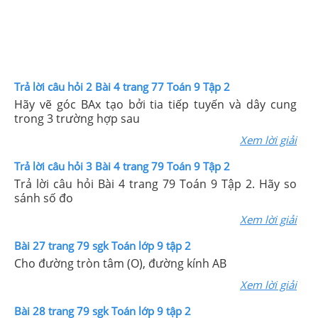
Trả lời câu hỏi 2 Bài 4 trang 77 Toán 9 Tập 2
Hãy vẽ góc BAx tạo bởi tia tiếp tuyến và dây cung
trong 3 trường hợp sau
Xem lời giải
Trả lời câu hỏi 3 Bài 4 trang 79 Toán 9 Tập 2
Trả lời câu hỏi Bài 4 trang 79 Toán 9 Tập 2. Hãy so
sánh số đo
Xem lời giải
Bài 27 trang 79 sgk Toán lớp 9 tập 2
Cho đường tròn tâm (O), đường kính AB
Xem lời giải
Bài 28 trang 79 sgk Toán lớp 9 tập 2