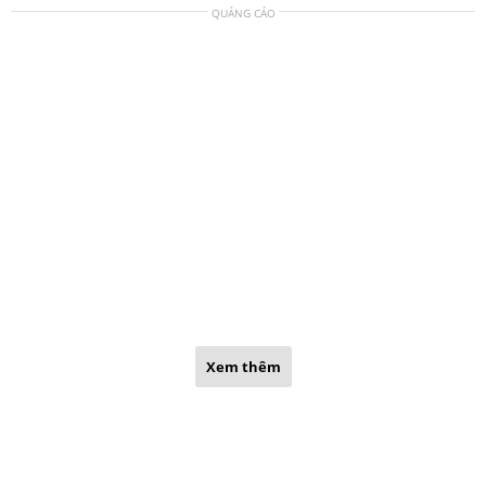
QUẢNG CÁO
Xem thêm