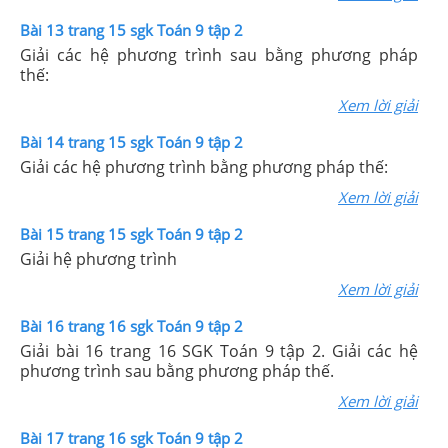
Bài 13 trang 15 sgk Toán 9 tập 2
Giải các hệ phương trình sau bằng phương pháp
thế:
Xem lời giải
Bài 14 trang 15 sgk Toán 9 tập 2
Giải các hệ phương trình bằng phương pháp thế:
Xem lời giải
Bài 15 trang 15 sgk Toán 9 tập 2
Giải hệ phương trình
Xem lời giải
Bài 16 trang 16 sgk Toán 9 tập 2
Giải bài 16 trang 16 SGK Toán 9 tập 2. Giải các hệ
phương trình sau bằng phương pháp thế.
Xem lời giải
Bài 17 trang 16 sgk Toán 9 tập 2