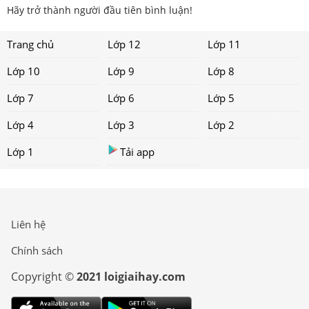
Hãy trở thành người đầu tiên bình luận!
Trang chủ
Lớp 12
Lớp 11
Lớp 10
Lớp 9
Lớp 8
Lớp 7
Lớp 6
Lớp 5
Lớp 4
Lớp 3
Lớp 2
Lớp 1
Tải app
Liên hệ
Chính sách
Copyright ©
2021 loigiaihay.com