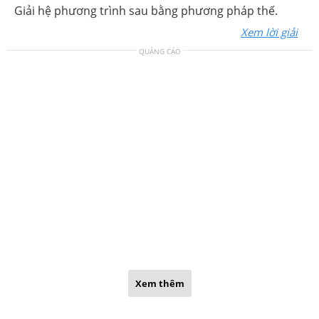
Giải hệ phương trình sau bằng phương pháp thế.
Xem lời giải
QUẢNG CÁO
Xem thêm