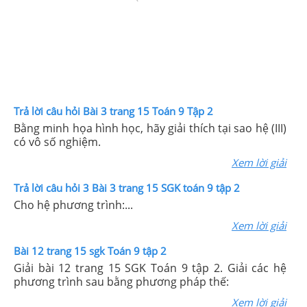
Trả lời câu hỏi Bài 3 trang 15 Toán 9 Tập 2
Bằng minh họa hình học, hãy giải thích tại sao hệ (III)
có vô số nghiệm.
Xem lời giải
Trả lời câu hỏi 3 Bài 3 trang 15 SGK toán 9 tập 2
Cho hệ phương trình:...
Xem lời giải
Bài 12 trang 15 sgk Toán 9 tập 2
Giải bài 12 trang 15 SGK Toán 9 tập 2. Giải các hệ
phương trình sau bằng phương pháp thế:
Xem lời giải