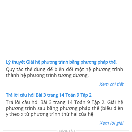
Lý thuyết Giải hệ phương trình bằng phương pháp thế.
Quy tắc thế dùng để biến đổi một hệ phương trình
thành hệ phương trình tương đương.
Xem chi tiết
Trả lời câu hỏi Bài 3 trang 14 Toán 9 Tập 2
Trả lời câu hỏi Bài 3 trang 14 Toán 9 Tập 2. Giải hệ
phương trình sau bằng phương pháp thế (biểu diễn
y theo x từ phương trình thứ hai của hệ
Xem lời giải
QUẢNG CÁO