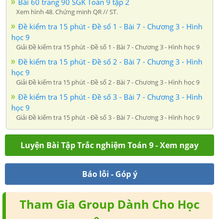
Bài 60 trang 90 SGK Toán 9 tập 2
Xem hình 48. Chứng minh QR // ST.
Đề kiểm tra 15 phút - Đề số 1 - Bài 7 - Chương 3 - Hình
học 9
Giải Đề kiểm tra 15 phút - Đề số 1 - Bài 7 - Chương 3 - Hình học 9
Đề kiểm tra 15 phút - Đề số 2 - Bài 7 - Chương 3 - Hình
học 9
Giải Đề kiểm tra 15 phút - Đề số 2 - Bài 7 - Chương 3 - Hình học 9
Đề kiểm tra 15 phút - Đề số 3 - Bài 7 - Chương 3 - Hình
học 9
Giải Đề kiểm tra 15 phút - Đề số 3 - Bài 7 - Chương 3 - Hình học 9
Luyện Bài Tập Trắc nghiệm Toán 9 - Xem ngay
Báo lỗi - Góp ý
Tham Gia Group Dành Cho Học