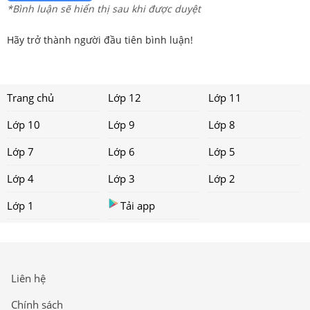
*Bình luận sẽ hiển thị sau khi được duyệt
Hãy trở thành người đầu tiên bình luận!
Trang chủ
Lớp 12
Lớp 11
Lớp 10
Lớp 9
Lớp 8
Lớp 7
Lớp 6
Lớp 5
Lớp 4
Lớp 3
Lớp 2
Lớp 1
Tải app
Liên hệ
Chính sách