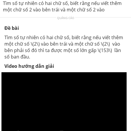
Tìm số tự nhiên có hai chữ số, biết rằng nếu viết thêm
một chữ số 2 vào bên trái và một chữ số 2 vào
QUẢNG CÁO
Đề bài
Tìm số tự nhiên có hai chữ số, biết rằng nếu viết thêm
một chữ số \(2\) vào bên trái và một chữ số \(2\) vào
bên phải số đó thì ta được một số lớn gấp \(153\) lần
số ban đầu.
Video hướng dẫn giải