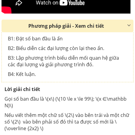
Phương pháp giải - Xem chi tiết
B1: Đặt số ban đầu là ẩn
B2: Biểu diễn các đại lượng còn lại theo ẩn.
B3: Lập phương trình biểu diễn mối quan hệ giữa
các đại lượng và giải phương trình đó.
B4: Kết luận.
Lời giải chi tiết
Gọi số ban đầu là \(x\) (\(10 \le x \le 99\); \(x ∈\mathbb
N)\)
Nếu viết thêm một chữ số \(2\) vào bên trái và một chữ
số \(2\) vào bên phải số đó thì ta được số mới là \
(\overline {2x2} \)