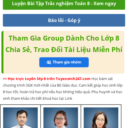
Luyện Bài Tập Trắc nghiệm Toán 8 - Xem ngay
Báo lỗi - Góp ý
Tham Gia Group Dành Cho Lớp 8
Chia Sẻ, Trao Đổi Tài Liệu Miễn Phí
>> Học trực tuyến lớp 8 trên Tuyensinh247.com
Học bám sát
chương trình SGK mới nhất của Bộ Giáo dục. Cam kết giúp học sinh lớp
8 học tốt, hoàn trả học phí nếu học không hiệu quả. Phụ huynh và học
sinh tham khảo chi tiết khoá học tại: Link