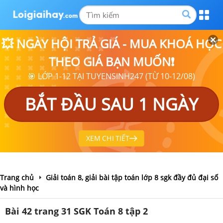
💥 NGÀY HỘI TRẢ GIÁ - MUA KHOÁ HỌC
THEO GIÁ BẠN MUỐN❗
🎯 LỚP 1-12 TẠI TUYENSINH247 (TỪ 10-12/08)
BẮT ĐẦU SAU 1 NGÀY
XEM CHI TIẾT
Trang chủ
Giải toán 8, giải bài tập toán lớp 8 sgk đầy đủ đại số
và hình học
Bài 42 trang 31 SGK Toán 8 tập 2