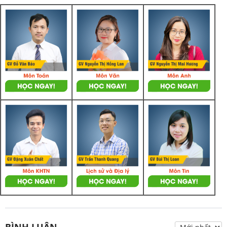
BÌNH LUẬN