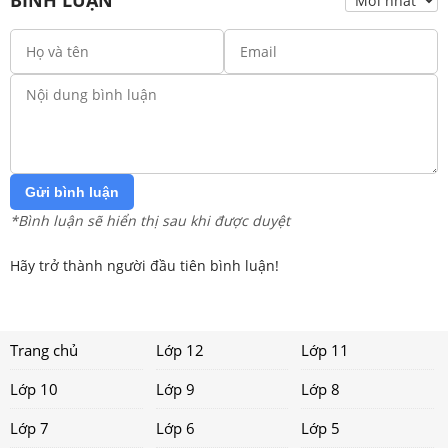
Gửi bình luận
*Bình luận sẽ hiển thị sau khi được duyệt
Hãy trở thành người đầu tiên bình luận!
Trang chủ
Lớp 12
Lớp 11
Lớp 10
Lớp 9
Lớp 8
Lớp 7
Lớp 6
Lớp 5