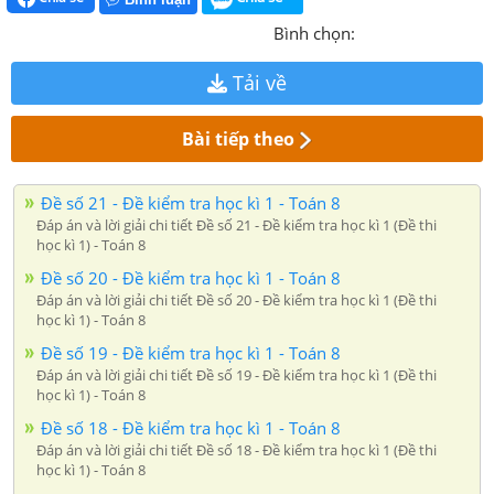
Bình chọn:
Tải về
Bài tiếp theo
Đề số 21 - Đề kiểm tra học kì 1 - Toán 8
Đáp án và lời giải chi tiết Đề số 21 - Đề kiểm tra học kì 1 (Đề thi
học kì 1) - Toán 8
Đề số 20 - Đề kiểm tra học kì 1 - Toán 8
Đáp án và lời giải chi tiết Đề số 20 - Đề kiểm tra học kì 1 (Đề thi
học kì 1) - Toán 8
Đề số 19 - Đề kiểm tra học kì 1 - Toán 8
Đáp án và lời giải chi tiết Đề số 19 - Đề kiểm tra học kì 1 (Đề thi
học kì 1) - Toán 8
Đề số 18 - Đề kiểm tra học kì 1 - Toán 8
Đáp án và lời giải chi tiết Đề số 18 - Đề kiểm tra học kì 1 (Đề thi
học kì 1) - Toán 8