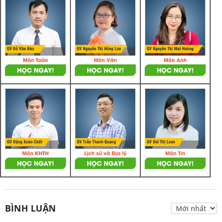
BÌNH LUẬN