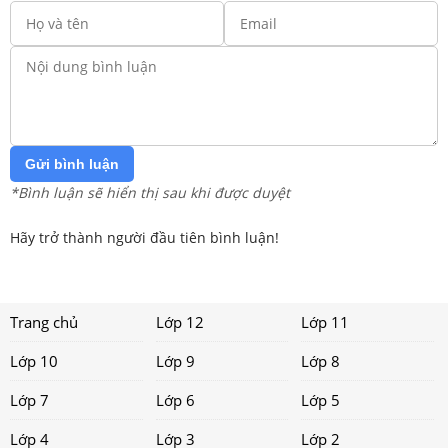
Gửi bình luận
*Bình luận sẽ hiển thị sau khi được duyệt
Hãy trở thành người đầu tiên bình luận!
Trang chủ
Lớp 12
Lớp 11
Lớp 10
Lớp 9
Lớp 8
Lớp 7
Lớp 6
Lớp 5
Lớp 4
Lớp 3
Lớp 2