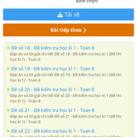
Bình chọn:
Tải về
Bài tiếp theo
Đề số 18 - Đề kiểm tra học kì 1 - Toán 8
Đáp án và lời giải chi tiết Đề số 18 - Đề kiểm tra học kì 1 (Đề thi
học kì 1) - Toán 8
Đề số 19 - Đề kiểm tra học kì 1 - Toán 8
Đáp án và lời giải chi tiết Đề số 19 - Đề kiểm tra học kì 1 (Đề thi
học kì 1) - Toán 8
Đề số 20 - Đề kiểm tra học kì 1 - Toán 8
Đáp án và lời giải chi tiết Đề số 20 - Đề kiểm tra học kì 1 (Đề thi
học kì 1) - Toán 8
Đề số 21 - Đề kiểm tra học kì 1 - Toán 8
Đáp án và lời giải chi tiết Đề số 21 - Đề kiểm tra học kì 1 (Đề thi
học kì 1) - Toán 8
Đề số 22 - Đề kiểm tra học kì 1 - Toán 8
Đáp án và lời giải chi tiết Đề số 22 - Đề kiểm tra học kì 1 (Đề thi