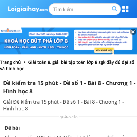
Trang chủ
Giải toán 8, giải bài tập toán lớp 8 sgk đầy đủ đại số
và hình học
Đề kiểm tra 15 phút - Đề số 1 - Bài 8 - Chương 1 -
Hình học 8
Giải Đề kiểm tra 15 phút - Đề số 1 - Bài 8 - Chương 1 -
Hình học 8
QUẢNG CÁO
Đề bài