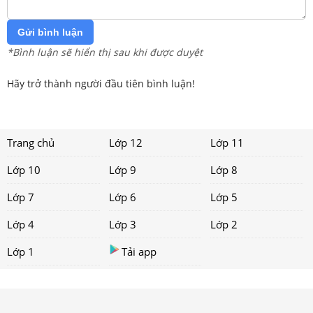
Gửi bình luận
*Bình luận sẽ hiển thị sau khi được duyệt
Hãy trở thành người đầu tiên bình luận!
Trang chủ
Lớp 12
Lớp 11
Lớp 10
Lớp 9
Lớp 8
Lớp 7
Lớp 6
Lớp 5
Lớp 4
Lớp 3
Lớp 2
Lớp 1
Tải app