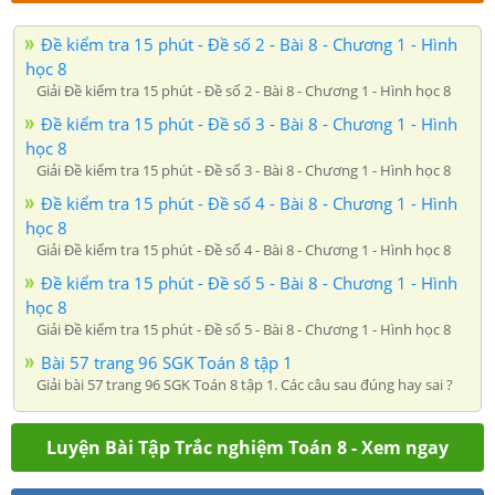
Đề kiểm tra 15 phút - Đề số 2 - Bài 8 - Chương 1 - Hình
học 8
Giải Đề kiểm tra 15 phút - Đề số 2 - Bài 8 - Chương 1 - Hình học 8
Đề kiểm tra 15 phút - Đề số 3 - Bài 8 - Chương 1 - Hình
học 8
Giải Đề kiểm tra 15 phút - Đề số 3 - Bài 8 - Chương 1 - Hình học 8
Đề kiểm tra 15 phút - Đề số 4 - Bài 8 - Chương 1 - Hình
học 8
Giải Đề kiểm tra 15 phút - Đề số 4 - Bài 8 - Chương 1 - Hình học 8
Đề kiểm tra 15 phút - Đề số 5 - Bài 8 - Chương 1 - Hình
học 8
Giải Đề kiểm tra 15 phút - Đề số 5 - Bài 8 - Chương 1 - Hình học 8
Bài 57 trang 96 SGK Toán 8 tập 1
Giải bài 57 trang 96 SGK Toán 8 tập 1. Các câu sau đúng hay sai ?
Luyện Bài Tập Trắc nghiệm Toán 8 - Xem ngay