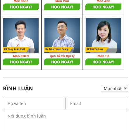
BÌNH LUẬN