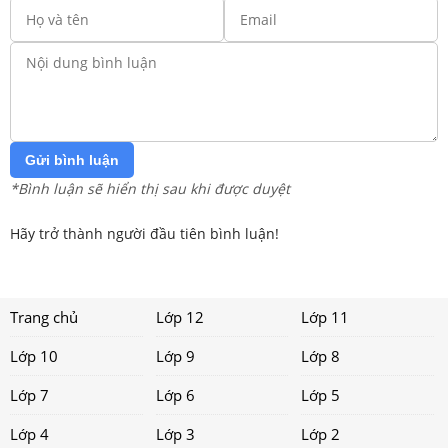
Gửi bình luận
*Bình luận sẽ hiển thị sau khi được duyệt
Hãy trở thành người đầu tiên bình luận!
Trang chủ
Lớp 12
Lớp 11
Lớp 10
Lớp 9
Lớp 8
Lớp 7
Lớp 6
Lớp 5
Lớp 4
Lớp 3
Lớp 2