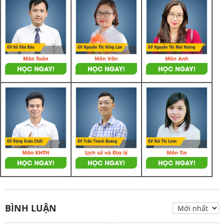
BÌNH LUẬN