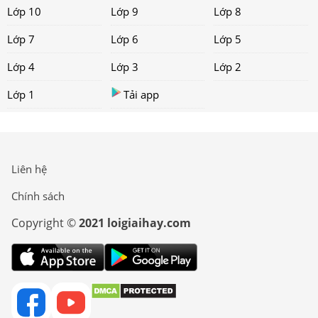
Lớp 10
Lớp 9
Lớp 8
Lớp 7
Lớp 6
Lớp 5
Lớp 4
Lớp 3
Lớp 2
Lớp 1
Tải app
Liên hệ
Chính sách
Copyright ©
2021 loigiaihay.com