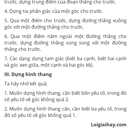
trước, dựng trung điểm của đoạn thẳng cho trước.
4. Dựng tia phân giác của một góc cho trước.
5. Qua một điểm cho trước, dựng đường thẳng vuông
góc với một đường thẳng cho trước.
6. Qua một điểm nằm ngoài một đường thẳng cho
trước, dựng đường thẳng song song với một đường
thẳng cho trước.
7. Các dạng dựng tam giác (biết ba cạnh, biết hai cạnh
và góc xen giữa, một cạnh và hai góc kề).
III. Dựng hình thang
Ta hãy nhớ kết quả;
1. Muốn dựng hình thang, cần biết bốn yếu tố, trong đó
số yếu tố về góc không quá 2.
2. Muốn dựng hình thang cân, cần biết ba yếu tố, trong
đó số yếu tố về góc không quá 1.
Loigiaihay.com