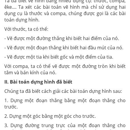
Ta đã biết vẽ hình bằng nhiều dụng cụ: thước, compa,
êke.... Ta xét các bài toán vẽ hình mà chỉ sử dụng hai
dụng cụ là thước và compa, chúng được gọi là các bài
toán dựng hình.
Với thước, ta có thể:
- Vẽ được một đường thẳng khi biết hai điểm của nó.
- Vẽ được một đoạn thẳng khi biết hai đầu mút của nó.
- Vẽ được một tia khi biết gốc và một điểm của tia.
Với compa, ta có thể vẽ được một đường tròn khi biết
tâm và bán kính của nó.
II. Bài toán dựng hình đã biết
Chúng ta đã biết cách giải các bài toán dựng hình sau:
1. Dựng một đoạn thẳng bằng một đoạn thẳng cho
trước.
2. Dựng một góc bằng một góc cho trước.
3. Dựng đường trung trực của một đoạn thẳng cho