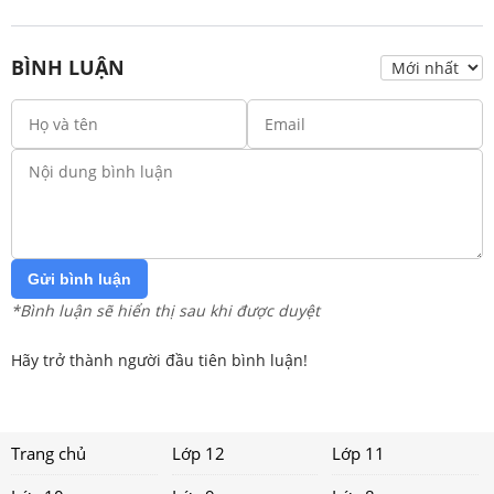
BÌNH LUẬN
Gửi bình luận
*Bình luận sẽ hiển thị sau khi được duyệt
Hãy trở thành người đầu tiên bình luận!
Trang chủ
Lớp 12
Lớp 11