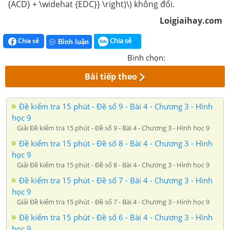
{ACD} + \widehat {EDC}} \right)\) không đổi.
Loigiaihay.com
Chia sẻ
Chia sẻ
Bình luận
Bình chọn:
Bài tiếp theo
Đề kiểm tra 15 phút - Đề số 9 - Bài 4 - Chương 3 - Hình
học 9
Giải Đề kiểm tra 15 phút - Đề số 9 - Bài 4 - Chương 3 - Hình học 9
Đề kiểm tra 15 phút - Đề số 8 - Bài 4 - Chương 3 - Hình
học 9
Giải Đề kiểm tra 15 phút - Đề số 8 - Bài 4 - Chương 3 - Hình học 9
Đề kiểm tra 15 phút - Đề số 7 - Bài 4 - Chương 3 - Hình
học 9
Giải Đề kiểm tra 15 phút - Đề số 7 - Bài 4 - Chương 3 - Hình học 9
Đề kiểm tra 15 phút - Đề số 6 - Bài 4 - Chương 3 - Hình
học 9