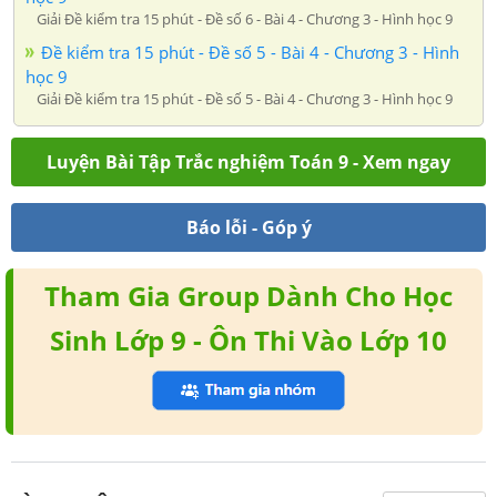
Giải Đề kiểm tra 15 phút - Đề số 6 - Bài 4 - Chương 3 - Hình học 9
Đề kiểm tra 15 phút - Đề số 5 - Bài 4 - Chương 3 - Hình
học 9
Giải Đề kiểm tra 15 phút - Đề số 5 - Bài 4 - Chương 3 - Hình học 9
Luyện Bài Tập Trắc nghiệm Toán 9 - Xem ngay
Báo lỗi - Góp ý
Tham Gia Group Dành Cho Học
Sinh Lớp 9 - Ôn Thi Vào Lớp 10