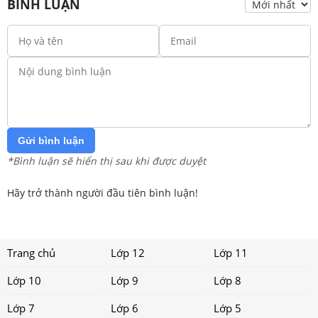
BÌNH LUẬN
Gửi bình luận
*Bình luận sẽ hiển thị sau khi được duyệt
Hãy trở thành người đầu tiên bình luận!
Trang chủ
Lớp 12
Lớp 11
Lớp 10
Lớp 9
Lớp 8
Lớp 7
Lớp 6
Lớp 5