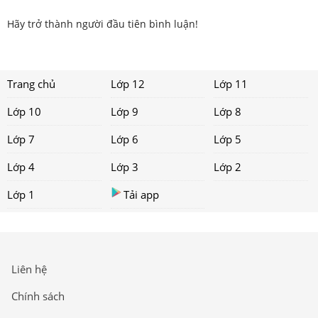
Hãy trở thành người đầu tiên bình luận!
Trang chủ
Lớp 12
Lớp 11
Lớp 10
Lớp 9
Lớp 8
Lớp 7
Lớp 6
Lớp 5
Lớp 4
Lớp 3
Lớp 2
Lớp 1
Tải app
Liên hệ
Chính sách