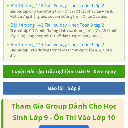
Bài 13 trang 142 Tài liệu dạy – học Toán 9 tập 2
Giải bài tập Cho hai đường tròn (O) và (O’) cắt nhau tại A và B.
Một đường thẳng tiếp xúc với đường tròn (O) tại C và tiếp
Bài 14 trang 142 Tài liệu dạy – học Toán 9 tập 2
Giải bài tập CD là một đường kính của đường tròn (O), AB là một
dây cung song song với CD. Vẽ dây cung AE song song
Bài 15 trang 143 Tài liệu dạy – học Toán 9 tập 2
Giải bài tập Trên đường tròn tâm O chọn các điểm A, B, C sao
cho
Luyện Bài Tập Trắc nghiệm Toán 9 - Xem ngay
Báo lỗi - Góp ý
Tham Gia Group Dành Cho Học
Sinh Lớp 9 - Ôn Thi Vào Lớp 10