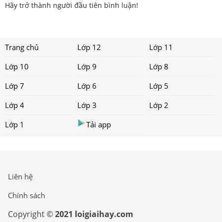
Hãy trở thành người đầu tiên bình luận!
Trang chủ
Lớp 12
Lớp 11
Lớp 10
Lớp 9
Lớp 8
Lớp 7
Lớp 6
Lớp 5
Lớp 4
Lớp 3
Lớp 2
Lớp 1
Tải app
Liên hệ
Chính sách
Copyright ©
2021 loigiaihay.com