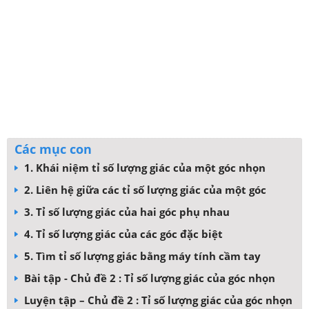
Các mục con
1. Khái niệm tỉ số lượng giác của một góc nhọn
2. Liên hệ giữa các tỉ số lượng giác của một góc
3. Tỉ số lượng giác của hai góc phụ nhau
4. Tỉ số lượng giác của các góc đặc biệt
5. Tìm tỉ số lượng giác bằng máy tính cầm tay
Bài tập - Chủ đề 2 : Tỉ số lượng giác của góc nhọn
Luyện tập – Chủ đề 2 : Tỉ số lượng giác của góc nhọn