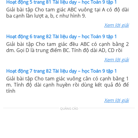
Hoạt động 5 trang 81 Tài liệu dạy – học Toán 9 tập 1
Giải bài tập Cho tam giác ABC vuông tại A có độ dài
ba cạnh lần lượt a, b, c như hình 9.
Xem lời giải
Hoạt động 6 trang 82 Tài liệu dạy – học Toán 9 tập 1
Giải bài tập Cho tam giác đều ABC có cạnh bằng 2
dm. Gọi D là trung điểm BC. Tính độ dài AD, CD rồi
Xem lời giải
Hoạt động 7 trang 82 Tài liệu dạy – học Toán 9 tập 1
Giải bài tập Cho tam giác vuông cân có cạnh bằng 1
m. Tính độ dài cạnh huyền rồi dùng kết quả đó để
tính
Xem lời giải
QUẢNG CÁO