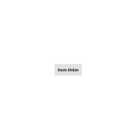
Xem thêm