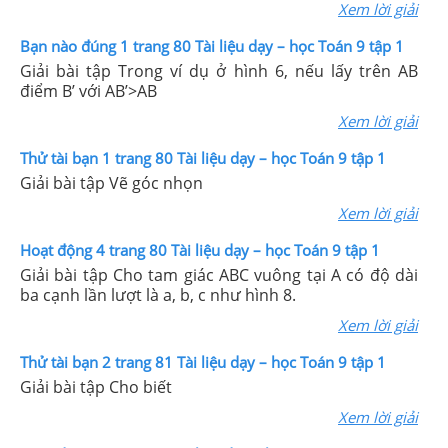
Xem lời giải
Bạn nào đúng 1 trang 80 Tài liệu dạy – học Toán 9 tập 1
Giải bài tập Trong ví dụ ở hình 6, nếu lấy trên AB
điểm B’ với AB’>AB
Xem lời giải
Thử tài bạn 1 trang 80 Tài liệu dạy – học Toán 9 tập 1
Giải bài tập Vẽ góc nhọn
Xem lời giải
Hoạt động 4 trang 80 Tài liệu dạy – học Toán 9 tập 1
Giải bài tập Cho tam giác ABC vuông tại A có độ dài
ba cạnh lần lượt là a, b, c như hình 8.
Xem lời giải
Thử tài bạn 2 trang 81 Tài liệu dạy – học Toán 9 tập 1
Giải bài tập Cho biết
Xem lời giải