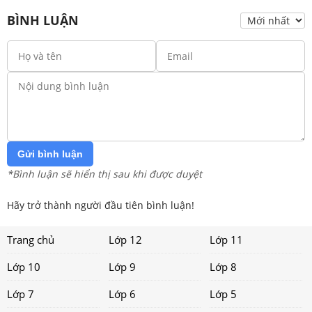
BÌNH LUẬN
Gửi bình luận
*Bình luận sẽ hiển thị sau khi được duyệt
Hãy trở thành người đầu tiên bình luận!
Trang chủ
Lớp 12
Lớp 11
Lớp 10
Lớp 9
Lớp 8
Lớp 7
Lớp 6
Lớp 5