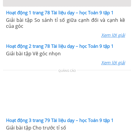
Hoạt động 1 trang 78 Tài liệu dạy – học Toán 9 tập 1
Giải bài tập So sánh tỉ số giữa cạnh đối và cạnh kề
của góc
Xem lời giải
Hoạt động 2 trang 78 Tài liệu dạy – học Toán 9 tập 1
Giải bài tập Vẽ góc nhọn
Xem lời giải
QUẢNG CÁO
Hoạt động 3 trang 79 Tài liệu dạy – học Toán 9 tập 1
Giải bài tập Cho trước tỉ số