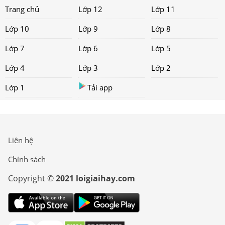
Trang chủ
Lớp 12
Lớp 11
Lớp 10
Lớp 9
Lớp 8
Lớp 7
Lớp 6
Lớp 5
Lớp 4
Lớp 3
Lớp 2
Lớp 1
Tải app
Liên hệ
Chính sách
Copyright ©
2021 loigiaihay.com