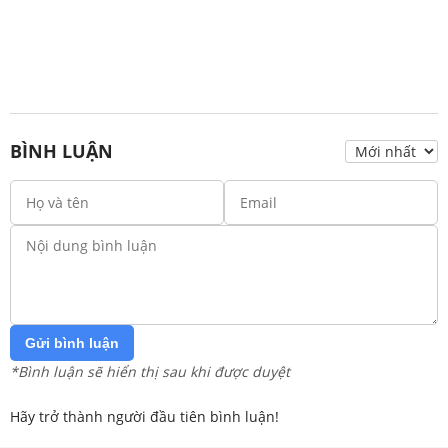
BÌNH LUẬN
Gửi bình luận
*Bình luận sẽ hiển thị sau khi được duyệt
Hãy trở thành người đầu tiên bình luận!