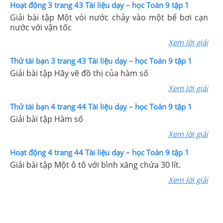
Hoạt động 3 trang 43 Tài liệu dạy – học Toán 9 tập 1
Giải bài tập Một vòi nước chảy vào một bể bơi cạn
nước với vận tốc
Xem lời giải
Thử tài bạn 3 trang 43 Tài liệu dạy – học Toán 9 tập 1
Giải bài tập Hãy vẽ đồ thị của hàm số
Xem lời giải
Thử tài bạn 4 trang 44 Tài liệu dạy – học Toán 9 tập 1
Giải bài tập Hàm số
Xem lời giải
Hoạt động 4 trang 44 Tài liệu dạy – học Toán 9 tập 1
Giải bài tập Một ô tô với bình xăng chứa 30 lít.
Xem lời giải