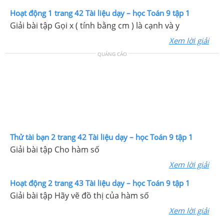
Hoạt động 1 trang 42 Tài liệu dạy – học Toán 9 tập 1
Giải bài tập Gọi x ( tính bằng cm ) là cạnh và y
Xem lời giải
QUẢNG CÁO
Thử tài bạn 2 trang 42 Tài liệu dạy – học Toán 9 tập 1
Giải bài tập Cho hàm số
Xem lời giải
Hoạt động 2 trang 43 Tài liệu dạy – học Toán 9 tập 1
Giải bài tập Hãy vẽ đồ thị của hàm số
Xem lời giải