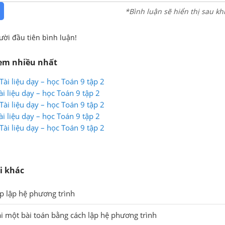
*Bình luận sẽ hiển thị sau kh
ười đầu tiên bình luận!
xem nhiều nhất
Tài liệu dạy – học Toán 9 tập 2
ài liệu dạy – học Toán 9 tập 2
Tài liệu dạy – học Toán 9 tập 2
ài liệu dạy – học Toán 9 tập 2
Tài liệu dạy – học Toán 9 tập 2
i khác
p lập hệ phương trình
ải một bài toán bằng cách lập hệ phương trình