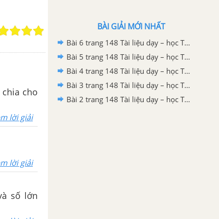
BÀI GIẢI MỚI NHẤT
Bài 6 trang 148 Tài liệu dạy – học Toán 9 tập 1
Bài 5 trang 148 Tài liệu dạy – học Toán 9 tập 1
Bài 4 trang 148 Tài liệu dạy – học Toán 9 tập 1
Bài 3 trang 148 Tài liệu dạy – học Toán 9 tập 1
n chia cho
Bài 2 trang 148 Tài liệu dạy – học Toán 9 tập 1
m lời giải
m lời giải
và số lớn