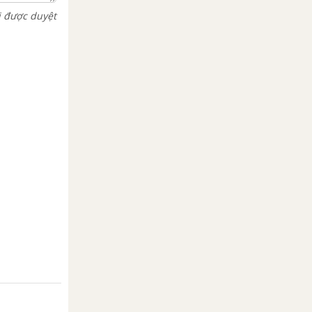
i được duyệt