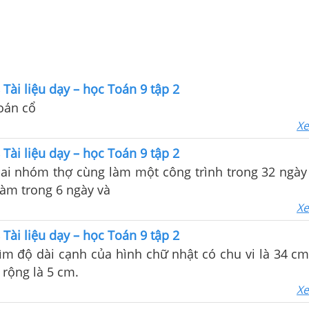
 Tài liệu dạy – học Toán 9 tập 2
Toán cổ
Xe
 Tài liệu dạy – học Toán 9 tập 2
Hai nhóm thợ cùng làm một công trình trong 32 ngày 
àm trong 6 ngày và
Xe
 Tài liệu dạy – học Toán 9 tập 2
Tìm độ dài cạnh của hình chữ nhật có chu vi là 34 cm
 rộng là 5 cm.
Xe