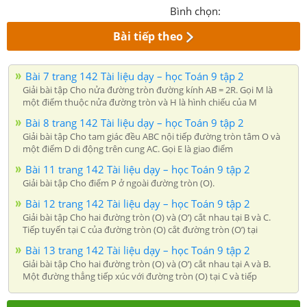
Bình chọn:
Bài tiếp theo
Bài 7 trang 142 Tài liệu dạy – học Toán 9 tập 2
Giải bài tập Cho nửa đường tròn đường kính AB = 2R. Gọi M là
một điểm thuộc nửa đường tròn và H là hình chiếu của M
Bài 8 trang 142 Tài liệu dạy – học Toán 9 tập 2
Giải bài tập Cho tam giác đều ABC nội tiếp đường tròn tâm O và
một điểm D di động trên cung AC. Gọi E là giao điểm
Bài 11 trang 142 Tài liệu dạy – học Toán 9 tập 2
Giải bài tập Cho điểm P ở ngoài đường tròn (O).
Bài 12 trang 142 Tài liệu dạy – học Toán 9 tập 2
Giải bài tập Cho hai đường tròn (O) và (O’) cắt nhau tại B và C.
Tiếp tuyến tại C của đường tròn (O) cắt đường tròn (O’) tại
Bài 13 trang 142 Tài liệu dạy – học Toán 9 tập 2
Giải bài tập Cho hai đường tròn (O) và (O’) cắt nhau tại A và B.
Một đường thẳng tiếp xúc với đường tròn (O) tại C và tiếp