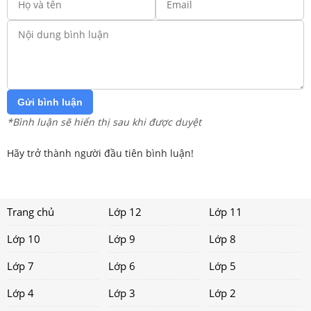
Gửi bình luận
*Bình luận sẽ hiển thị sau khi được duyệt
Hãy trở thành người đầu tiên bình luận!
Trang chủ
Lớp 12
Lớp 11
Lớp 10
Lớp 9
Lớp 8
Lớp 7
Lớp 6
Lớp 5
Lớp 4
Lớp 3
Lớp 2