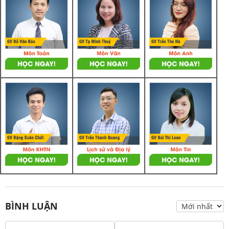
BÌNH LUẬN