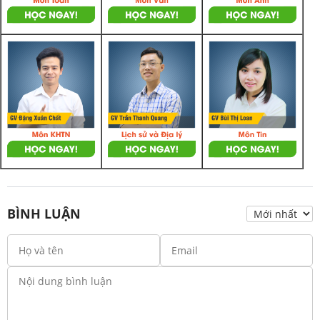
BÌNH LUẬN