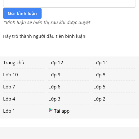
Gửi bình luận
*Bình luận sẽ hiển thị sau khi được duyệt
Hãy trở thành người đầu tiên bình luận!
Trang chủ
Lớp 12
Lớp 11
Lớp 10
Lớp 9
Lớp 8
Lớp 7
Lớp 6
Lớp 5
Lớp 4
Lớp 3
Lớp 2
Lớp 1
Tải app