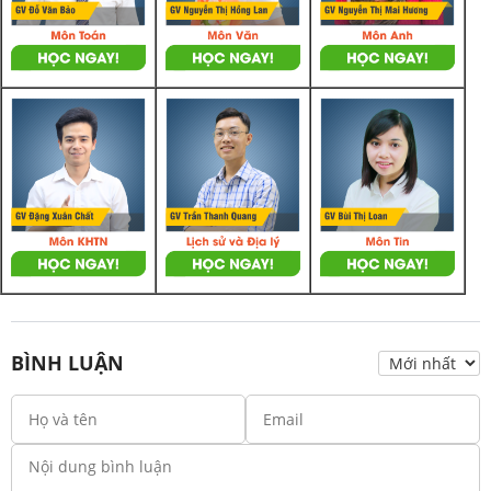
BÌNH LUẬN