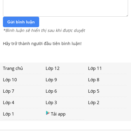
Gửi bình luận
*Bình luận sẽ hiển thị sau khi được duyệt
Hãy trở thành người đầu tiên bình luận!
Trang chủ
Lớp 12
Lớp 11
Lớp 10
Lớp 9
Lớp 8
Lớp 7
Lớp 6
Lớp 5
Lớp 4
Lớp 3
Lớp 2
Lớp 1
Tải app