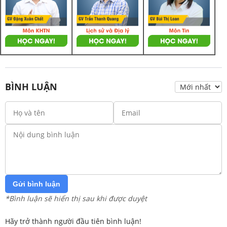
BÌNH LUẬN
Gửi bình luận
*Bình luận sẽ hiển thị sau khi được duyệt
Hãy trở thành người đầu tiên bình luận!