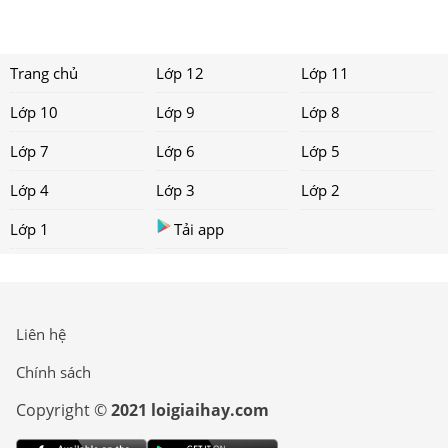
Trang chủ
Lớp 12
Lớp 11
Lớp 10
Lớp 9
Lớp 8
Lớp 7
Lớp 6
Lớp 5
Lớp 4
Lớp 3
Lớp 2
Lớp 1
Tải app
Liên hệ
Chính sách
Copyright ©
2021 loigiaihay.com