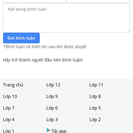
Gửi bình luận
*Bình luận sẽ hiển thị sau khi được duyệt
Hãy trở thành người đầu tiên bình luận!
Trang chủ
Lớp 12
Lớp 11
Lớp 10
Lớp 9
Lớp 8
Lớp 7
Lớp 6
Lớp 5
Lớp 4
Lớp 3
Lớp 2
Lớp 1
Tải app