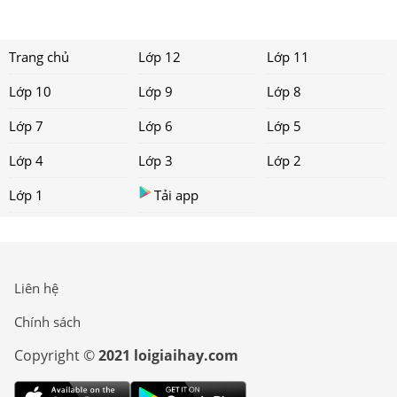
Trang chủ
Lớp 12
Lớp 11
Lớp 10
Lớp 9
Lớp 8
Lớp 7
Lớp 6
Lớp 5
Lớp 4
Lớp 3
Lớp 2
Lớp 1
Tải app
Liên hệ
Chính sách
Copyright ©
2021 loigiaihay.com