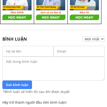
BÌNH LUẬN
Gửi bình luận
*Bình luận sẽ hiển thị sau khi được duyệt
Hãy trở thành người đầu tiên bình luận!